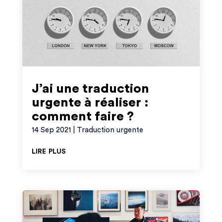
J’ai une traduction
urgente à réaliser :
comment faire ?
14 Sep 2021
|
Traduction urgente
lire plus