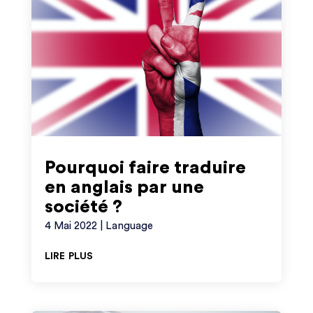
Pourquoi faire traduire
en anglais par une
société ?
4 Mai 2022
|
Language
lire plus