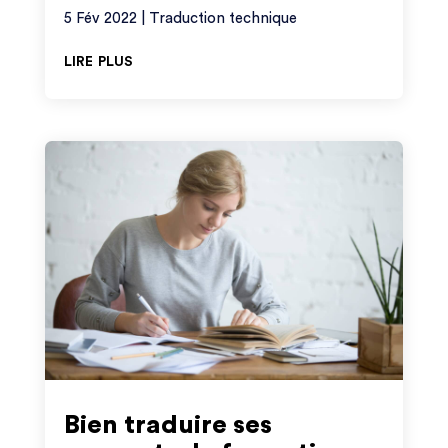
5 Fév 2022
|
Traduction technique
lire plus
Bien traduire ses