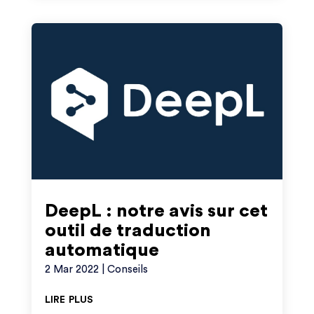
DeepL : notre avis sur cet
outil de traduction
automatique
2 Mar 2022
|
Conseils
lire plus