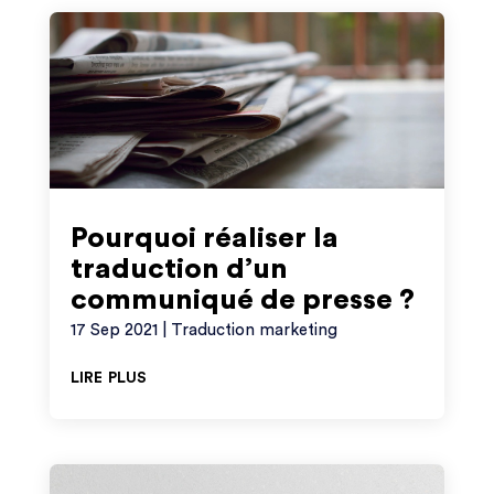
Pourquoi réaliser la
traduction d’un
communiqué de presse ?
17 Sep 2021
|
Traduction marketing
lire plus