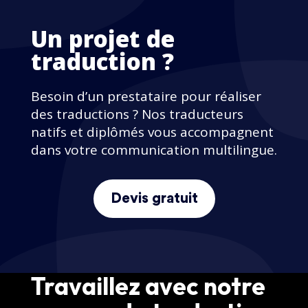
Un projet de
traduction ?
Besoin d’un prestataire pour réaliser
des traductions ? Nos traducteurs
natifs et diplômés vous accompagnent
dans votre communication multilingue.
Devis gratuit
Travaillez avec notre