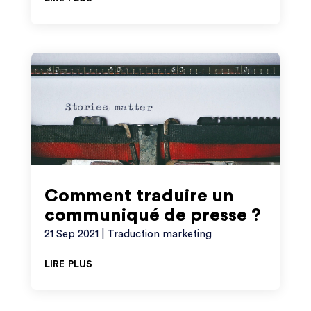
Comment traduire un
communiqué de presse ?
21 Sep 2021
|
Traduction marketing
lire plus