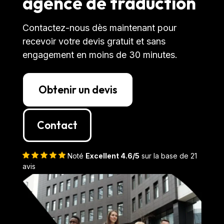
agence de traduction
Contactez-nous dès maintenant pour
recevoir votre devis gratuit et sans
engagement en moins de 30 minutes.
Obtenir un devis
Contact
Noté
Excellent 4.6/5
sur la base de 21
avis