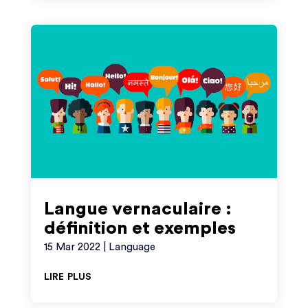
Langue vernaculaire :
définition et exemples
15 Mar 2022
|
Language
lire plus