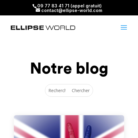
09 77 83 41 71 (appel gratuit)
contact@ellipse-world.com
Notre blog