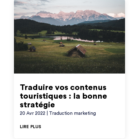
Traduire vos contenus
touristiques : la bonne
stratégie
20 Avr 2022
|
Traduction marketing
lire plus