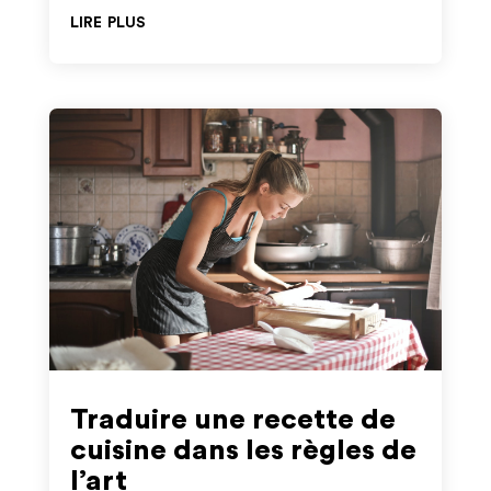
lire plus
Traduire une recette de
cuisine dans les règles de
l’art