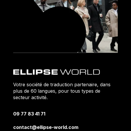
Votre société de traduction partenaire, dans
plus de 60 langues, pour tous types de
secteur activité.
09 77 83 41 71
contact@ellipse-world.com