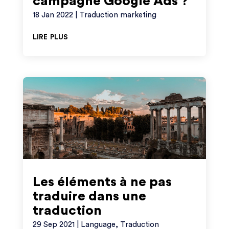
campagne Google Ads ?
18 Jan 2022
|
Traduction marketing
lire plus
Les éléments à ne pas
traduire dans une
traduction
29 Sep 2021
|
Language
,
Traduction