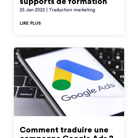
supports de formation
25 Jan 2022
|
Traduction marketing
lire plus
Comment traduire une