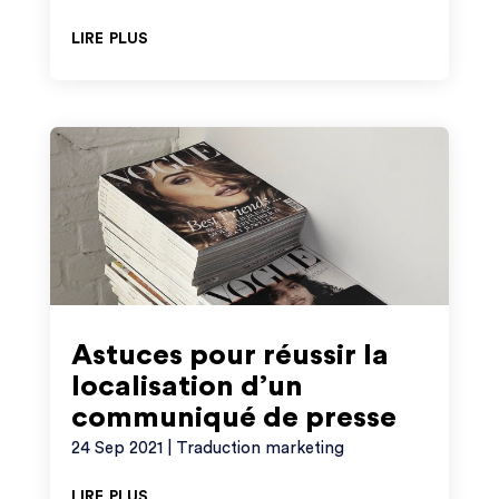
lire plus
Astuces pour réussir la
localisation d’un
communiqué de presse
24 Sep 2021
|
Traduction marketing
lire plus