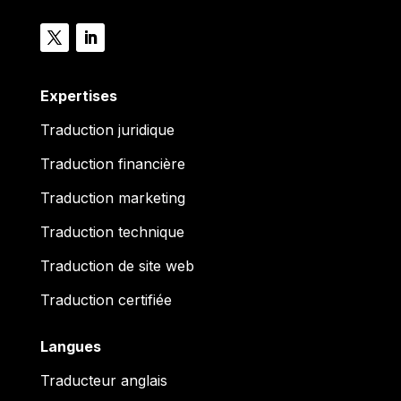
Expertises
Traduction juridique
Traduction financière
Traduction marketing
Traduction technique
Traduction de site web
Traduction certifiée
Langues
Traducteur anglais