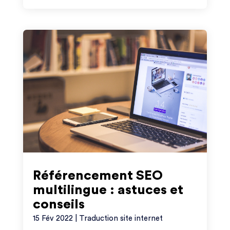
Référencement SEO
multilingue : astuces et
conseils
15 Fév 2022
|
Traduction site internet