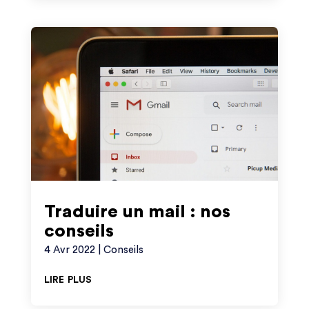
Traduire un mail : nos
conseils
4 Avr 2022
|
Conseils
lire plus