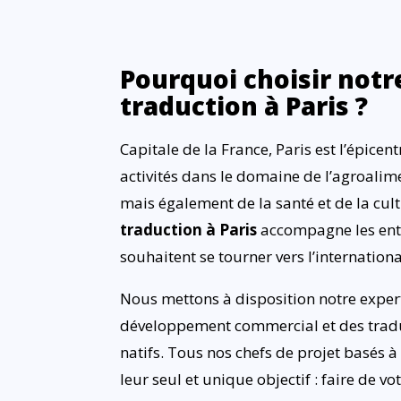
Pourquoi choisir not
traduction à Paris ?
Capitale de la France, Paris est l’épice
activités dans le domaine de l’agroali
mais également de la santé et de la cul
traduction à Paris
accompagne les ent
souhaitent se tourner vers l’internationa
Nous mettons à disposition notre expert
développement commercial et des tradu
natifs. Tous nos chefs de projet basés à 
leur seul et unique objectif : faire de vo