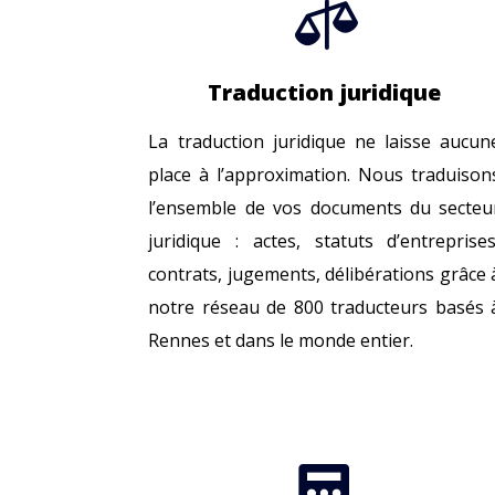

Traduction juridique
La traduction juridique ne laisse aucun
place à l’approximation. Nous traduison
l’ensemble de vos documents du secteu
juridique : actes, statuts d’entreprises
contrats, jugements, délibérations grâce 
notre réseau de 800 traducteurs basés 
Rennes et dans le monde entier.