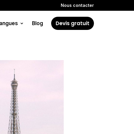
Nous contacter
Devis gratuit
langues
Blog