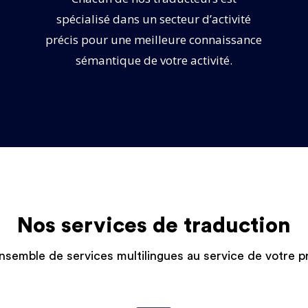
spécialisé dans un secteur d’activité
précis pour une meilleure connaissance
s
sémantique de votre activité.
Nos services de traduction
nsemble de services multilingues au service de votre pr