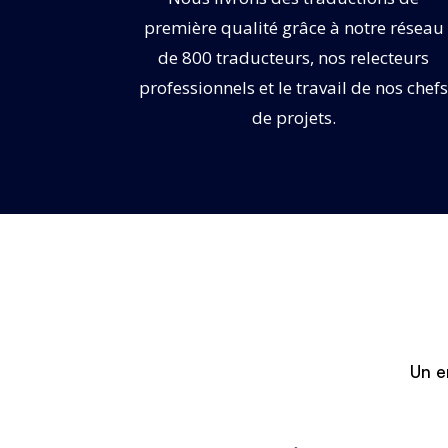
première qualité grâce à notre réseau
de 800 traducteurs, nos relecteurs
professionnels et le travail de nos chef
de projets.
Un e