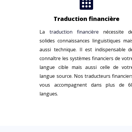

Traduction financière
La
traduction financière
nécessite d
solides connaissances linguistiques mai
aussi technique. Il est indispensable d
connaître les systèmes financiers de votr
langue cible mais aussi celle de votr
langue source. Nos traducteurs financier
vous accompagnent dans plus de 6
langues.