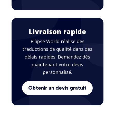
Livraison rapide
Ellipse World réalise des
traductions de qualité dans des
délais rapides. Demandez dès
maintenant votre devis
personnalisé.
Obtenir un devis gratuit