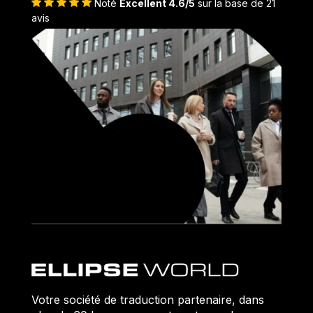
Noté
Excellent 4.6/5
sur la base de 21
avis
Votre société de traduction partenaire, dans