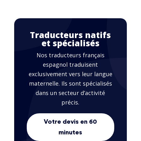
Traducteurs natifs
et spécialisés
Nos traducteurs français
espagnol traduisent
exclusivement vers leur langue
maternelle. Ils sont spécialisés
dans un secteur d’activité
précis.
Votre devis en 60
minutes