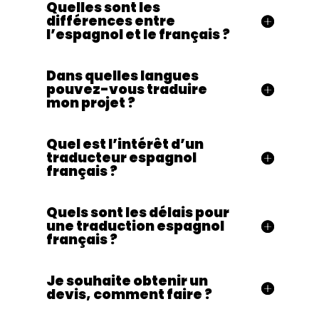
Quelles sont les
différences entre
l’espagnol et le français ?
Dans quelles langues
pouvez-vous traduire
mon projet ?
Quel est l’intérêt d’un
traducteur espagnol
français ?
Quels sont les délais pour
une traduction espagnol
français ?
Je souhaite obtenir un
devis, comment faire ?