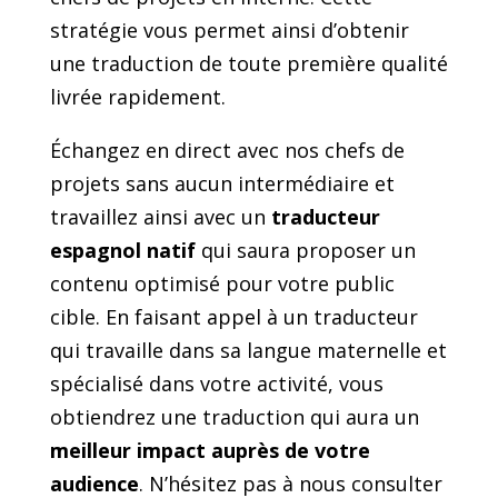
stratégie vous permet ainsi d’obtenir
une traduction de toute première qualité
livrée rapidement.
Échangez en direct avec nos chefs de
projets sans aucun intermédiaire et
travaillez ainsi avec un
traducteur
espagnol natif
qui saura proposer un
contenu optimisé pour votre public
cible. En faisant appel à un traducteur
qui travaille dans sa langue maternelle et
spécialisé dans votre activité, vous
obtiendrez une traduction qui aura un
meilleur impact auprès de votre
audience
. N’hésitez pas à nous consulter