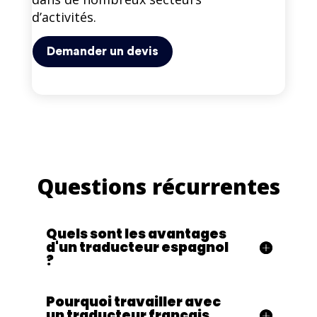
d’activités.
Demander un devis
Questions récurrentes
Quels sont les avantages
d'un traducteur espagnol
?
Pourquoi travailler avec
un traducteur français