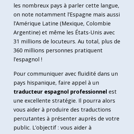
les nombreux pays à parler cette langue,
on note notamment l’Espagne mais aussi
l’Amérique Latine (Mexique, Colombie
Argentine) et même les États-Unis avec
31 millions de locuteurs. Au total, plus de
360 millions personnes pratiquent
l’espagnol !
Pour communiquer avec fluidité dans un
pays hispanique, faire appel à un
traducteur espagnol professionnel
est
une excellente stratégie. Il pourra alors
vous aider à produire des traductions
percutantes à présenter auprès de votre
public. L’objectif : vous aider à