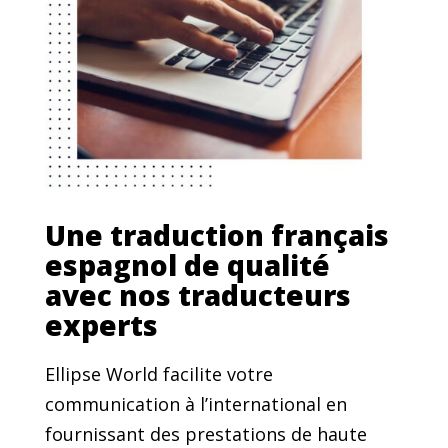
Une traduction français
espagnol de qualité
avec nos traducteurs
experts
Ellipse World facilite votre
communication à l’international en
fournissant des prestations de haute