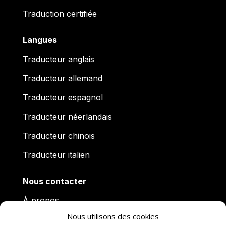
Traduction certifiée
Langues
Traducteur anglais
Traducteur allemand
Traducteur espagnol
Traducteur néerlandais
Traducteur chinois
Traducteur italien
Nous contacter
À propos
Nous utilisons des cookies
Actualités