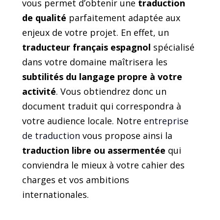
vous permet d’obtenir une
traduction
de qualité
parfaitement adaptée aux
enjeux de votre projet. En effet, un
traducteur français espagnol
spécialisé
dans votre domaine maîtrisera les
subtilités du langage propre à votre
activité
. Vous obtiendrez donc un
document traduit qui correspondra à
votre audience locale. Notre
entreprise
de traduction
vous propose ainsi la
traduction libre ou assermentée
qui
conviendra le mieux à votre cahier des
charges et vos ambitions
internationales.