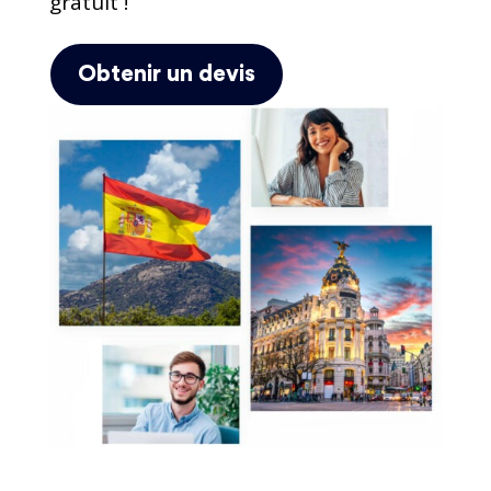
gratuit !
Obtenir un devis