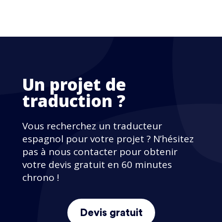
Un projet de
traduction ?
Vous recherchez un traducteur
espagnol pour votre projet ? N’hésitez
pas à nous contacter pour obtenir
votre devis gratuit en 60 minutes
chrono !
Devis gratuit