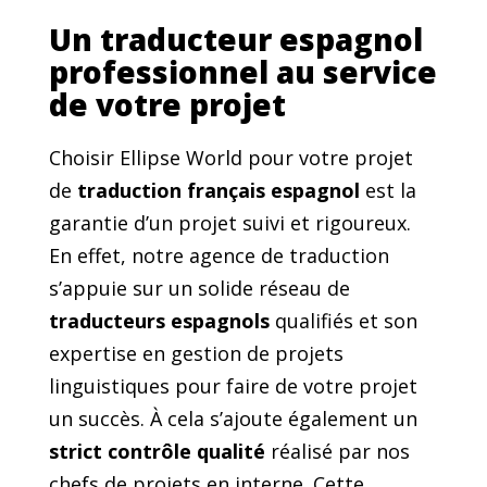
Un traducteur espagnol
professionnel au service
de votre projet
Choisir Ellipse World pour votre projet
de
traduction français espagnol
est la
garantie d’un projet suivi et rigoureux.
En effet, notre agence de traduction
s’appuie sur un solide réseau de
traducteurs espagnols
qualifiés et son
expertise en gestion de projets
linguistiques pour faire de votre projet
un succès. À cela s’ajoute également un
strict contrôle qualité
réalisé par nos
chefs de projets en interne. Cette