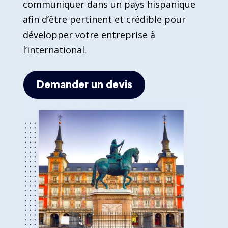
communiquer dans un pays hispanique
afin d’être pertinent et crédible pour
développer votre entreprise à
l’international.
Demander un devis