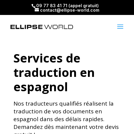
09 77 83 41 71 (appel gratuit)
contact@ellipse-world.com
Services de
traduction en
espagnol
Nos traducteurs qualifiés réalisent la
traduction de vos documents en
espagnol dans des délais rapides.
Demandez dès maintenant votre devis