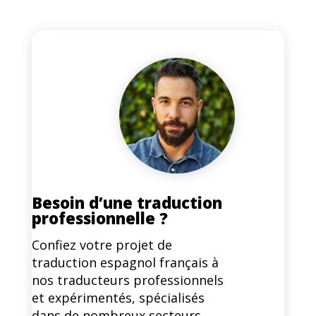
Besoin d’une traduction
professionnelle ?
Confiez votre projet de
traduction espagnol français à
nos traducteurs professionnels
et expérimentés, spécialisés
dans de nombreux secteurs