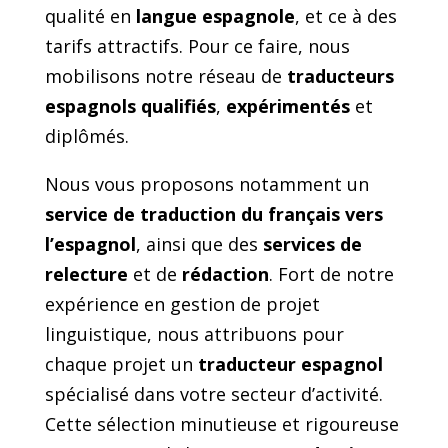
qualité en
langue espagnole
, et ce à des
tarifs attractifs. Pour ce faire, nous
mobilisons notre réseau de
traducteurs
espagnols qualifiés
,
expérimentés
et
diplômés.
Nous vous proposons notamment un
service de traduction du français vers
l’espagnol
, ainsi que des
services de
relecture
et de
rédaction
. Fort de notre
expérience en gestion de projet
linguistique, nous attribuons pour
chaque projet un
traducteur espagnol
spécialisé dans votre secteur d’activité.
Cette sélection minutieuse et rigoureuse