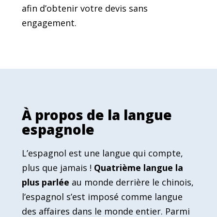
afin d’obtenir votre devis sans
engagement.
À propos de la langue
espagnole
L’espagnol est une langue qui compte,
plus que jamais !
Quatrième langue la
plus parlée
au monde derrière le chinois,
l’espagnol s’est imposé comme langue
des affaires dans le monde entier. Parmi