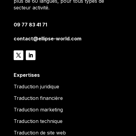
plus de 60 langues, pour tous types de
secteur activité.
09 77 83 41 71
contact@ellipse-world.com
Expertises
Traduction juridique
Traduction financière
Traduction marketing
Traduction technique
Traduction de site web