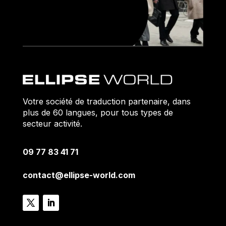
Votre société de traduction partenaire, dans
plus de 60 langues, pour tous types de
secteur activité.
09 77 83 41 71
contact@ellipse-world.com