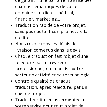
de garantir une parfaite maîtrise des
champs sémantiques de votre
domaine : juridique, médical,
financier, marketing…
Traduction rapide de votre projet,
sans pour autant compromettre la
qualité.
Nous respectons les délais de
livraison convenus dans le devis.
Chaque traduction fait l’objet d’une
relecture par un réviseur
professionnel, qui maîtrise votre
secteur d’activité et sa terminologie.
Contrôle qualité de chaque
traduction, après relecture, par un
chef de projet.
Traducteur italien assermentée à
votre service pour tout projet de