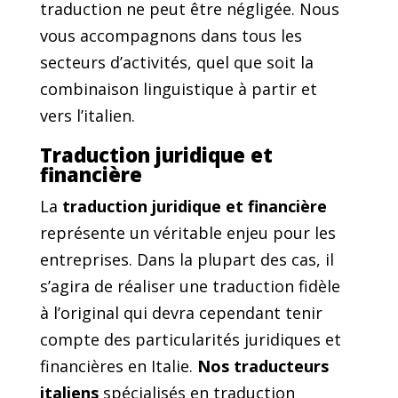
traduction ne peut être négligée. Nous
vous accompagnons dans tous les
secteurs d’activités, quel que soit la
combinaison linguistique à partir et
vers l’italien.
Traduction juridique et
financière
La
traduction juridique et financière
représente un véritable enjeu pour les
entreprises. Dans la plupart des cas, il
s’agira de réaliser une traduction fidèle
à l’original qui devra cependant tenir
compte des particularités juridiques et
financières en Italie.
Nos traducteurs
italiens
spécialisés en traduction