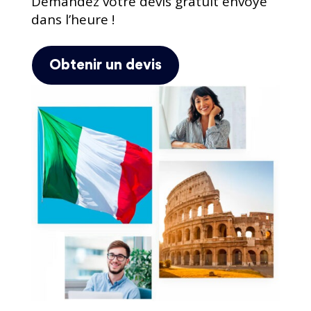
Demandez votre devis gratuit envoyé
dans l’heure !
Obtenir un devis