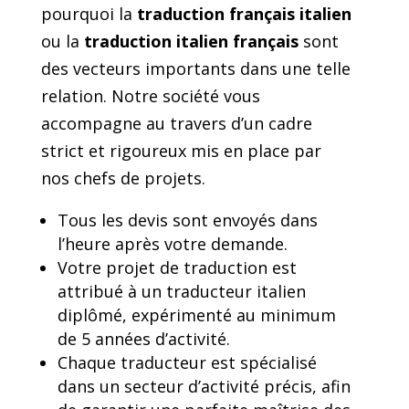
pourquoi la
traduction français italien
ou la
traduction italien français
sont
des vecteurs importants dans une telle
relation. Notre société vous
accompagne au travers d’un cadre
strict et rigoureux mis en place par
nos chefs de projets.
Tous les devis sont envoyés dans
l’heure après votre demande.
Votre projet de traduction est
attribué à un traducteur italien
diplômé, expérimenté au minimum
de 5 années d’activité.
Chaque traducteur est spécialisé
dans un secteur d’activité précis, afin