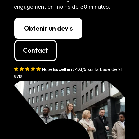
engagement en moins de 30 minutes.
Obtenir un devis
Contact
Noté
Excellent 4.6/5
sur la base de 21
avis