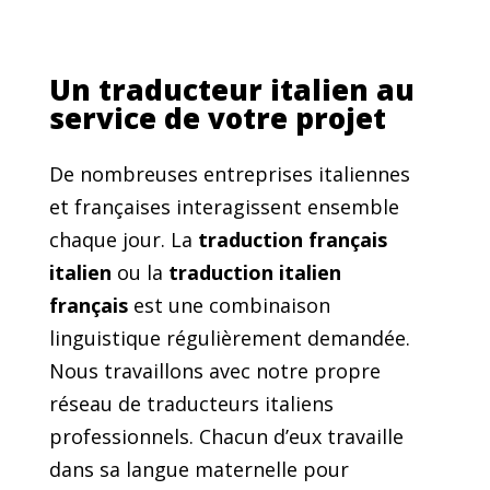
Un traducteur italien au
service de votre projet
De nombreuses entreprises italiennes
et françaises interagissent ensemble
chaque jour. La
traduction français
italien
ou la
traduction italien
français
est une combinaison
linguistique régulièrement demandée.
Nous travaillons avec notre propre
réseau de traducteurs italiens
professionnels. Chacun d’eux travaille
dans sa langue maternelle pour