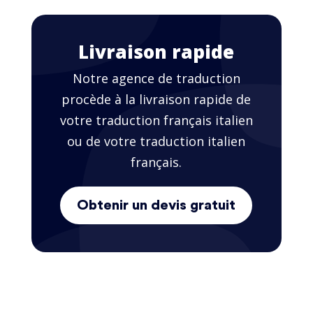
Livraison rapide
Notre agence de traduction
procède à la livraison rapide de
votre traduction français italien
ou de votre traduction italien
français.
Obtenir un devis gratuit