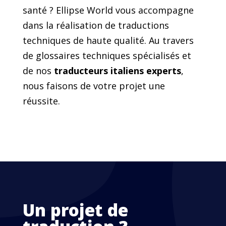
santé ? Ellipse World vous accompagne
dans la réalisation de traductions
techniques de haute qualité. Au travers
de glossaires techniques spécialisés et
de nos
traducteurs italiens
experts
,
nous faisons de votre projet une
réussite.
Un projet de