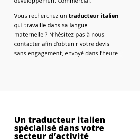
développement commercial.
Vous recherchez un
traducteur italien
qui travaille dans sa langue
maternelle ? N’hésitez pas à nous
contacter afin d’obtenir votre devis
sans engagement, envoyé dans l’heure !
Un traducteur italien
spécialisé dans votre
secteur d’activité