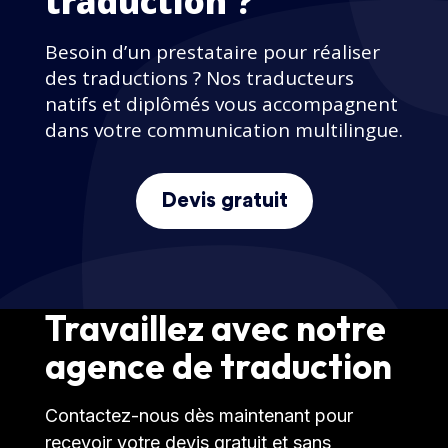
traduction ?
Besoin d’un prestataire pour réaliser
des traductions ? Nos traducteurs
natifs et diplômés vous accompagnent
dans votre communication multilingue.
Devis gratuit
Travaillez avec notre
agence de traduction
Contactez-nous dès maintenant pour
recevoir votre devis gratuit et sans