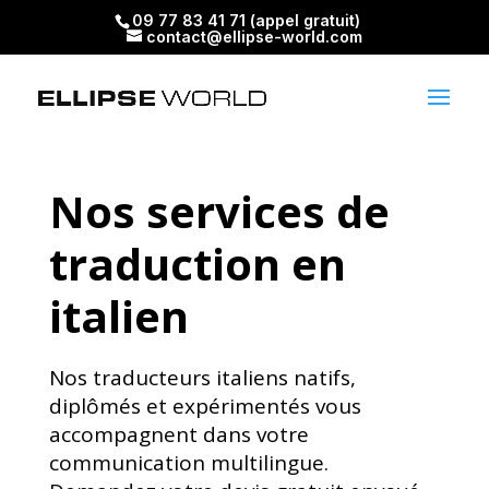
09 77 83 41 71 (appel gratuit)
contact@ellipse-world.com
Nos services de
traduction en
italien
Nos traducteurs italiens natifs,
diplômés et expérimentés vous
accompagnent dans votre
communication multilingue.