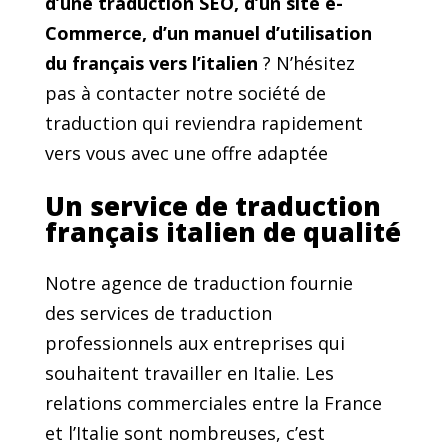
d’une traduction SEO, d’un site e-
Commerce, d’un manuel d’utilisation
du français vers l’italien
? N’hésitez
pas à contacter notre société de
traduction qui reviendra rapidement
vers vous avec une offre adaptée
Un service de traduction
français italien de qualité
Notre agence de traduction fournie
des services de traduction
professionnels aux entreprises qui
souhaitent travailler en Italie. Les
relations commerciales entre la France
et l’Italie sont nombreuses, c’est