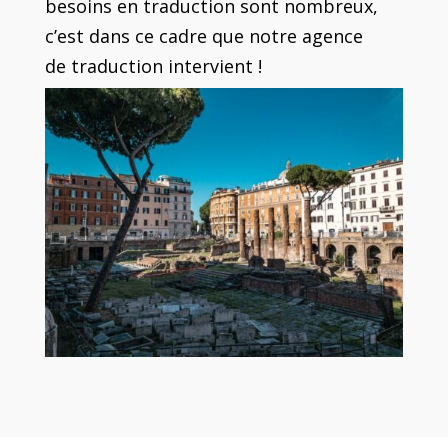
besoins en traduction sont nombreux,
c’est dans ce cadre que notre agence
de traduction intervient !