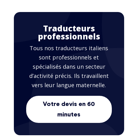
Traducteurs
professionnels
Tous nos traducteurs italiens
sont professionnels et
spécialisés dans un secteur
d’activité précis. Ils travaillent
vers leur langue maternelle.
Votre devis en 60
minutes