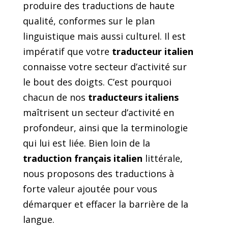
produire des traductions de haute
qualité, conformes sur le plan
linguistique mais aussi culturel. Il est
impératif que votre
traducteur italien
connaisse votre secteur d’activité sur
le bout des doigts. C’est pourquoi
chacun de nos
traducteurs italiens
maîtrisent un secteur d’activité en
profondeur, ainsi que la terminologie
qui lui est liée. Bien loin de la
traduction français italien
littérale,
nous proposons des traductions à
forte valeur ajoutée pour vous
démarquer et effacer la barrière de la
langue.