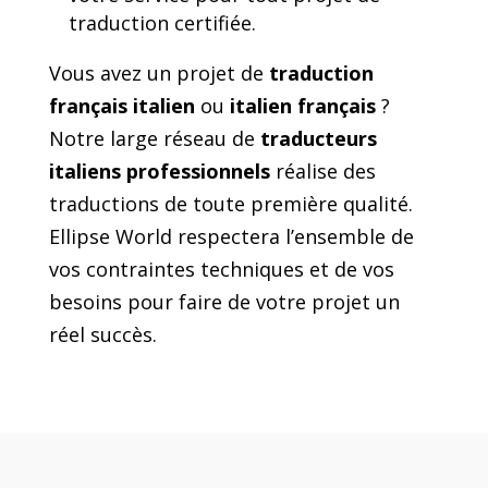
traduction certifiée.
Vous avez un projet de
traduction
français italien
ou
italien français
?
Notre large réseau de
traducteurs
italiens professionnels
réalise des
traductions de toute première qualité.
Ellipse World respectera l’ensemble de
vos contraintes techniques et de vos
besoins pour faire de votre projet un
réel succès.