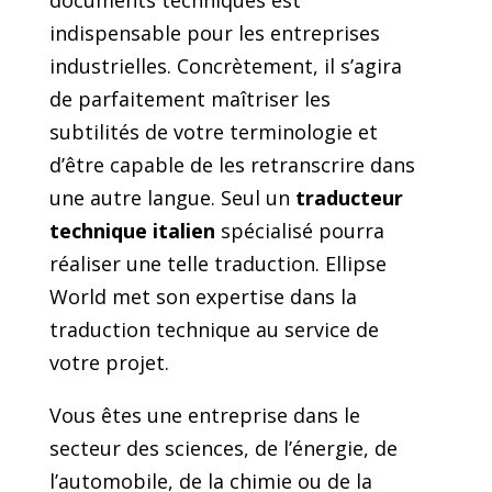
indispensable pour les entreprises
industrielles. Concrètement, il s’agira
de parfaitement maîtriser les
subtilités de votre terminologie et
d’être capable de les retranscrire dans
une autre langue. Seul un
traducteur
technique italien
spécialisé pourra
réaliser une telle traduction. Ellipse
World met son expertise dans la
traduction technique au service de
votre projet.
Vous êtes une entreprise dans le
secteur des sciences, de l’énergie, de
l’automobile, de la chimie ou de la