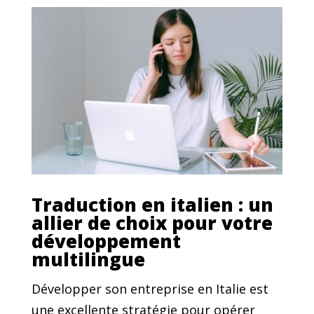
Traduction en italien : un
allier de choix pour votre
développement
multilingue
Développer son entreprise en Italie est
une excellente stratégie pour opérer