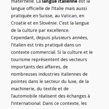
maternelle. La
langue italienne
est la
langue officielle de l’Italie mais aussi
pratiquée en Suisse, au
Vatican
, en
Croatie et en Slovénie. C’est la langue
de la culture par excellence.
Cependant, depuis plusieurs années,
l’italien est très pratiqué dans un
contexte commercial. Si la culture et le
tourisme représentent des vecteurs
importants des affaires, de
nombreuses industries italiennes de
pointes dans le secteur du luxe, de la
machinerie, du textile et de
l’automobile réalisent des échanges à
l’international. Dans ce contexte, les