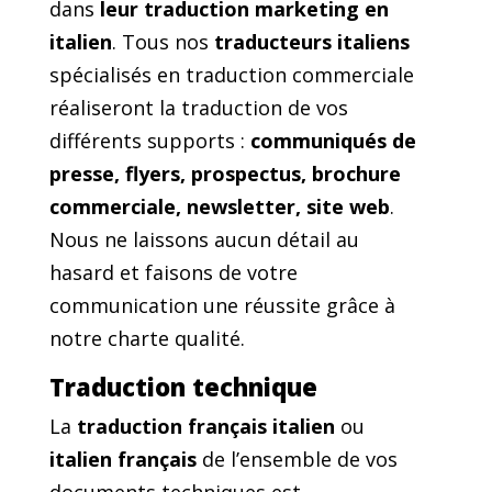
dans
leur traduction marketing en
italien
. Tous nos
traducteurs italiens
spécialisés en traduction commerciale
réaliseront la traduction de vos
différents supports :
communiqués de
presse, flyers, prospectus, brochure
commerciale, newsletter, site web
.
Nous ne laissons aucun détail au
hasard et faisons de votre
communication une réussite grâce à
notre charte qualité.
Traduction technique
La
traduction français italien
ou
italien français
de l’ensemble de vos
documents techniques est