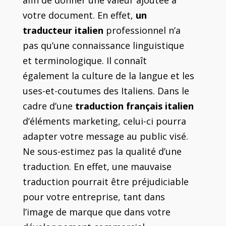
votre document. En effet,
un
traducteur italien
professionnel n’a
pas qu’une connaissance linguistique
et terminologique. Il connaît
également la culture de la langue et les
uses-et-coutumes des Italiens. Dans le
cadre d’une
traduction français italien
d’éléments marketing, celui-ci pourra
adapter votre message au public visé.
Ne sous-estimez pas la qualité d’une
traduction. En effet, une mauvaise
traduction pourrait être préjudiciable
pour votre entreprise, tant dans
l’image de marque que dans votre