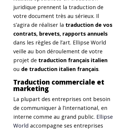
juridique prennent la traduction de
votre document très au sérieux. Il
s’agira de réaliser la
traduction de vos
contrats, brevets, rapports annuels
dans les règles de l’art. Ellipse World
veille au bon déroulement de votre
projet de
traduction français italien
ou
de traduction italien français
.
Traduction commerciale et
marketing
La plupart des entreprises ont besoin
de communiquer à l’international, en
interne comme au grand public.
Ellipse
World
accompagne ses entreprises