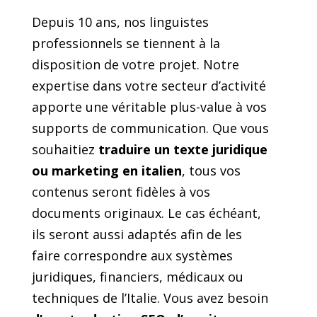
Depuis 10 ans, nos linguistes
professionnels se tiennent à la
disposition de votre projet. Notre
expertise dans votre secteur d’activité
apporte une véritable plus-value à vos
supports de communication. Que vous
souhaitiez
traduire un texte juridique
ou marketing en italien
, tous vos
contenus seront fidèles à vos
documents originaux. Le cas échéant,
ils seront aussi adaptés afin de les
faire correspondre aux systèmes
juridiques, financiers, médicaux ou
techniques de l’Italie. Vous avez besoin