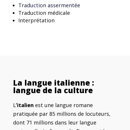
Traduction assermentée
Traduction médicale
Interprétation
La langue italienne :
langue de la culture
L
’italien
est une langue romane
pratiquée par 85 millions de locuteurs,
dont 71 millions dans leur langue