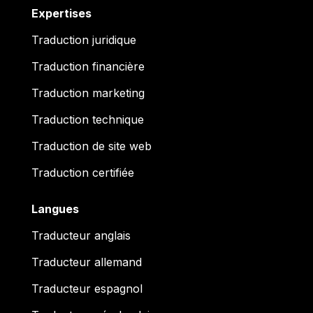
Expertises
Traduction juridique
Traduction financière
Traduction marketing
Traduction technique
Traduction de site web
Traduction certifiée
Langues
Traducteur anglais
Traducteur allemand
Traducteur espagnol