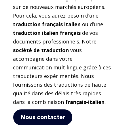
sur de nouveaux marchés européens.
Pour cela, vous aurez besoin d’une
traduction français italien
ou d’une
traduction italien français
de vos
documents professionnels. Notre
société de traduction
vous
accompagne dans votre
communication multilingue grâce à ces
traducteurs expérimentés. Nous
fournissons des traductions de haute
qualité dans des délais très rapides
dans la combinaison
français-italien
.
Nous contacter