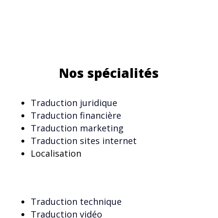
Nos spécialités
Traduction juridique
Traduction financière
Traduction marketing
Traduction sites internet
Localisation
Traduction technique
Traduction vidéo