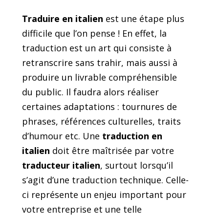
Traduire en italien
est une étape plus
difficile que l’on pense ! En effet, la
traduction est un art qui consiste à
retranscrire sans trahir, mais aussi à
produire un livrable compréhensible
du public. Il faudra alors réaliser
certaines adaptations : tournures de
phrases, références culturelles, traits
d’humour etc. Une
traduction en
italien
doit être maîtrisée par votre
traducteur italien
, surtout lorsqu’il
s’agit d’une traduction technique. Celle-
ci représente un enjeu important pour
votre entreprise et une telle