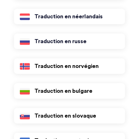
Traduction en néerlandais
Traduction en russe
Traduction en norvégien
Traduction en bulgare
Traduction en slovaque