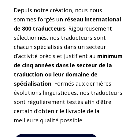
Depuis notre création, nous nous
sommes forgés un
réseau international
de 800 traducteurs
. Rigoureusement
sélectionnés, nos traducteurs sont
chacun spécialisés dans un secteur
d’activité précis et justifient au
minimum
de cinq années dans le secteur de la
traduction ou leur domaine de
spécialisation
. Formés aux dernières
évolutions linguistiques, nos traducteurs
sont régulièrement testés afin d’être
certain d’obtenir le livrable de la
meilleure qualité possible.