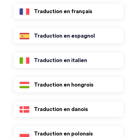
Traduction en français
Traduction en espagnol
Traduction en italien
Traduction en hongrois
Traduction en danois
Traduction en polonais