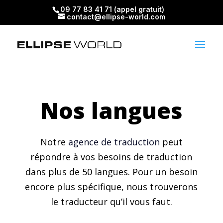
09 77 83 41 71 (appel gratuit)
contact@ellipse-world.com
Nos langues
Notre
agence de traduction
peut
répondre à vos besoins de traduction
dans plus de 50 langues. Pour un besoin
encore plus spécifique, nous trouverons
le traducteur qu’il vous faut.