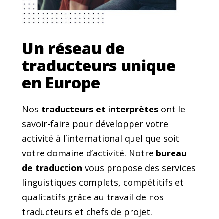
Un réseau de
traducteurs unique
en Europe
Nos
traducteurs et interprètes
ont le
savoir-faire pour développer votre
activité à l’international quel que soit
votre domaine d’activité. Notre
bureau
de traduction
vous propose des services
linguistiques complets, compétitifs et
qualitatifs grâce au travail de nos
traducteurs et chefs de projet.