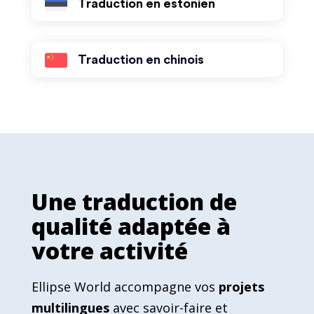
Traduction en estonien
Traduction en chinois
Une traduction de
qualité adaptée à
votre activité
Ellipse World accompagne vos
projets
multilingues
avec savoir-faire et