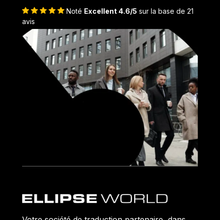
Noté
Excellent 4.6/5
sur la base de 21
avis
Votre société de traduction partenaire, dans