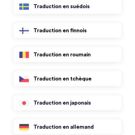
Traduction en suédois
Traduction en finnois
Traduction en roumain
Traduction en tchèque
Traduction en japonais
Traduction en allemand