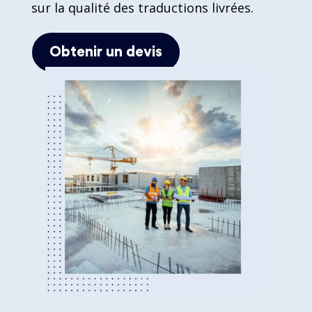
sur la qualité des traductions livrées.
Obtenir un devis