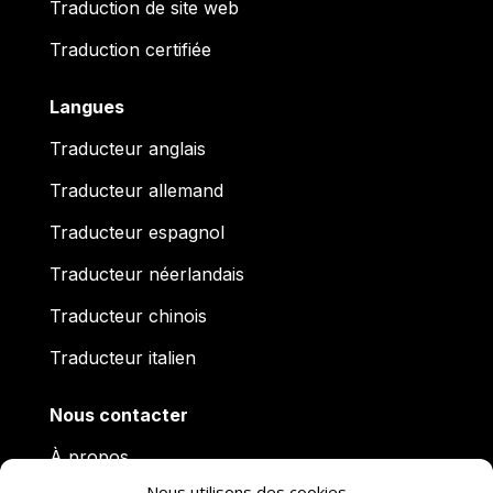
Traduction de site web
Traduction certifiée
Langues
Traducteur anglais
Traducteur allemand
Traducteur espagnol
Traducteur néerlandais
Traducteur chinois
Traducteur italien
Nous contacter
À propos
Nous utilisons des cookies