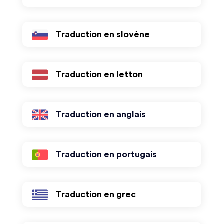
Traduction en slovène
Traduction en letton
Traduction en anglais
Traduction en portugais
Traduction en grec