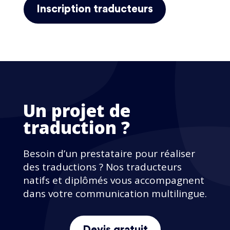
Inscription traducteurs
Un projet de
traduction ?
Besoin d’un prestataire pour réaliser
des traductions ? Nos traducteurs
natifs et diplômés vous accompagnent
dans votre communication multilingue.
Devis gratuit