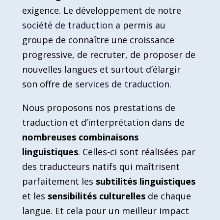
exigence. Le développement de notre
société de traduction
a permis au
groupe de connaître une croissance
progressive, de recruter, de proposer de
nouvelles langues et surtout d’élargir
son offre de
services de traduction
.
Nous proposons nos prestations de
traduction et d’interprétation dans de
nombreuses combinaisons
linguistiques
. Celles-ci sont réalisées par
des traducteurs natifs qui maîtrisent
parfaitement les
subtilités linguistiques
et les
sensibilités culturelles
de chaque
langue. Et cela pour un meilleur impact