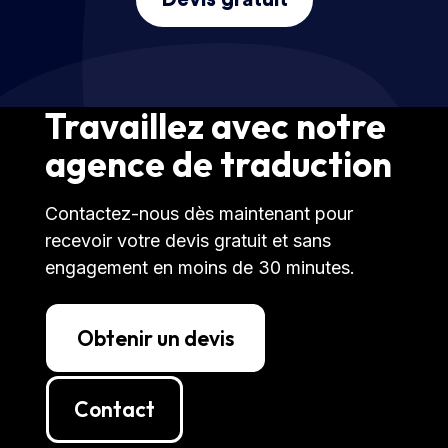
Travaillez avec notre
agence de traduction
Contactez-nous dès maintenant pour
recevoir votre devis gratuit et sans
engagement en moins de 30 minutes.
Obtenir un devis
Contact