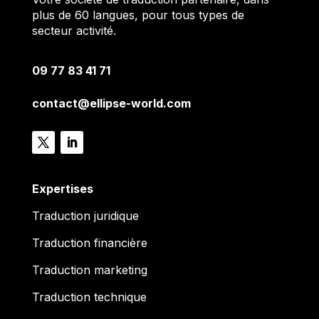
plus de 60 langues, pour tous types de
secteur activité.
09 77 83 41 71
contact@ellipse-world.com
Expertises
Traduction juridique
Traduction financière
Traduction marketing
Traduction technique