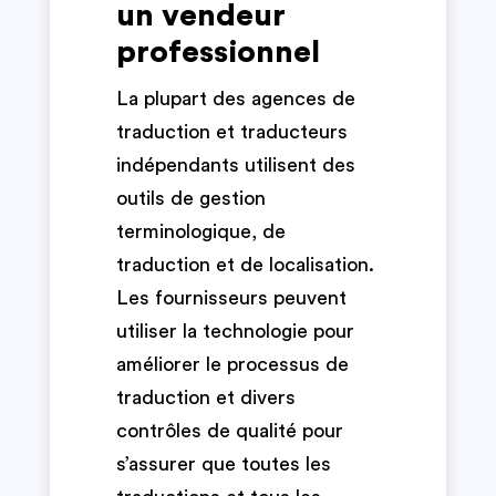
un vendeur
professionnel
La plupart des agences de
traduction et traducteurs
indépendants utilisent des
outils de gestion
terminologique, de
traduction et de localisation.
Les fournisseurs peuvent
utiliser la technologie pour
améliorer le processus de
traduction et divers
contrôles de qualité pour
s’assurer que toutes les