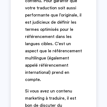
contenu. Pour garantir que
votre traduction soit aussi
performante que l’originale, il
est judicieux de définir les
termes optimisés pour le
référencement dans les
langues cibles. C’est un
aspect que le référencement
multilingue (également
appelé référencement
international) prend en
compte.
Si vous avez un contenu
marketing à traduire, il est
bon de discuter du