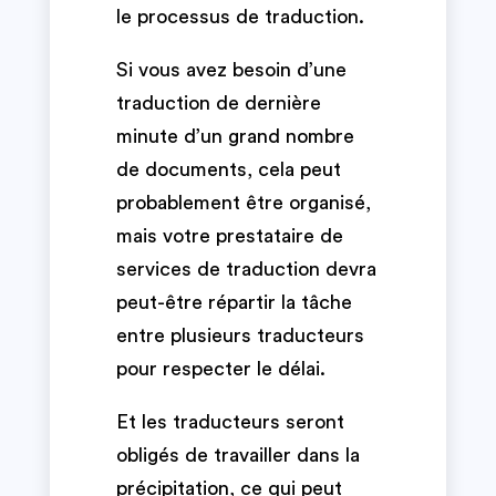
le processus de traduction.
Si vous avez besoin d’une
traduction de dernière
minute d’un grand nombre
de documents, cela peut
probablement être organisé,
mais votre prestataire de
services de traduction devra
peut-être répartir la tâche
entre plusieurs traducteurs
pour respecter le délai.
Et les traducteurs seront
obligés de travailler dans la
précipitation, ce qui peut