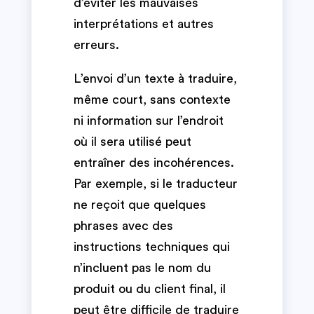
d’éviter les mauvaises
interprétations et autres
erreurs.
L’envoi d’un texte à traduire,
même court, sans contexte
ni information sur l’endroit
où il sera utilisé peut
entraîner des incohérences.
Par exemple, si le traducteur
ne reçoit que quelques
phrases avec des
instructions techniques qui
n’incluent pas le nom du
produit ou du client final, il
peut être difficile de traduire