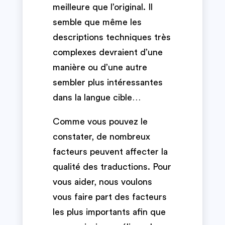
meilleure que l’original. Il
semble que même les
descriptions techniques très
complexes devraient d’une
manière ou d’une autre
sembler plus intéressantes
dans la langue cible…
Comme vous pouvez le
constater, de nombreux
facteurs peuvent affecter la
qualité des traductions. Pour
vous aider, nous voulons
vous faire part des facteurs
les plus importants afin que