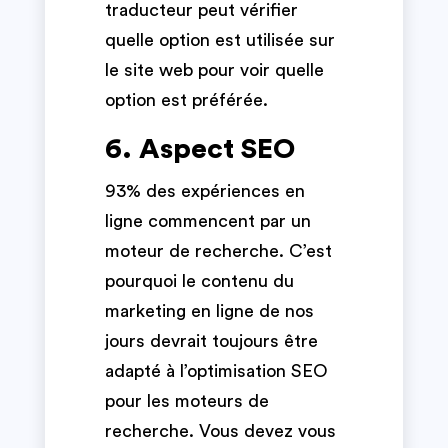
traducteur peut vérifier
quelle option est utilisée sur
le site web pour voir quelle
option est préférée.
6. Aspect SEO
93% des expériences en
ligne commencent par un
moteur de recherche. C’est
pourquoi le contenu du
marketing en ligne de nos
jours devrait toujours être
adapté à l’optimisation SEO
pour les moteurs de
recherche. Vous devez vous