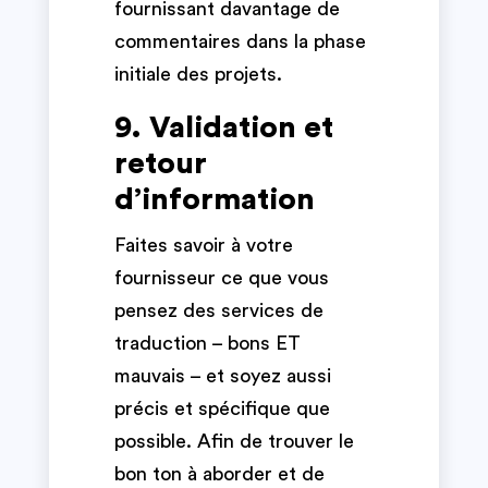
fournissant davantage de
commentaires dans la phase
initiale des projets.
9. Validation et
retour
d’information
Faites savoir à votre
fournisseur ce que vous
pensez des services de
traduction – bons ET
mauvais – et soyez aussi
précis et spécifique que
possible. Afin de trouver le
bon ton à aborder et de