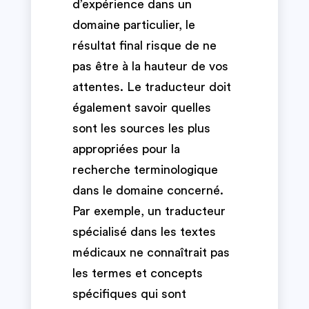
d’expérience dans un
domaine particulier, le
résultat final risque de ne
pas être à la hauteur de vos
attentes. Le traducteur doit
également savoir quelles
sont les sources les plus
appropriées pour la
recherche terminologique
dans le domaine concerné.
Par exemple, un traducteur
spécialisé dans les textes
médicaux ne connaîtrait pas
les termes et concepts
spécifiques qui sont