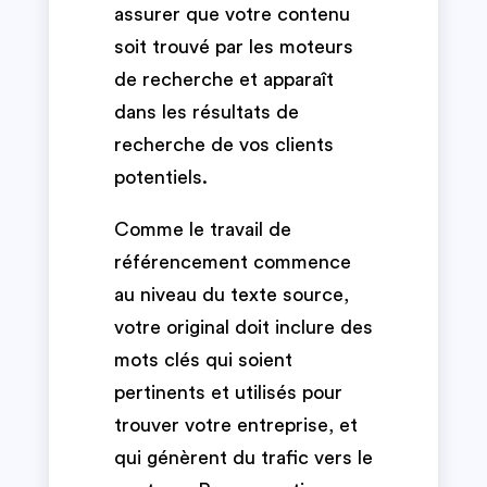
assurer que votre contenu
soit trouvé par les moteurs
de recherche et apparaît
dans les résultats de
recherche de vos clients
potentiels.
Comme le travail de
référencement commence
au niveau du texte source,
votre original doit inclure des
mots clés qui soient
pertinents et utilisés pour
trouver votre entreprise, et
qui génèrent du trafic vers le