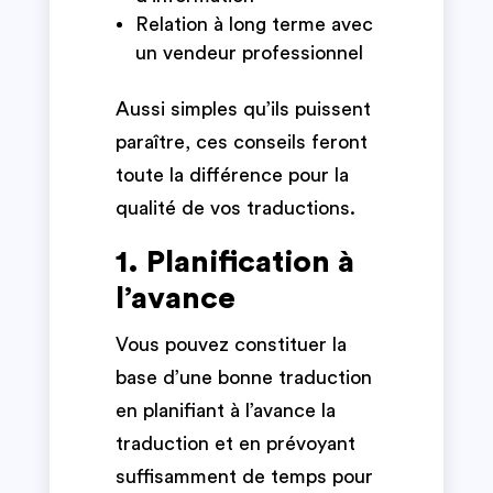
Relation à long terme avec
un vendeur professionnel
Aussi simples qu’ils puissent
paraître, ces conseils feront
toute la différence pour la
qualité de vos traductions.
1. Planification à
l’avance
Vous pouvez constituer la
base d’une bonne traduction
en planifiant à l’avance la
traduction et en prévoyant
suffisamment de temps pour