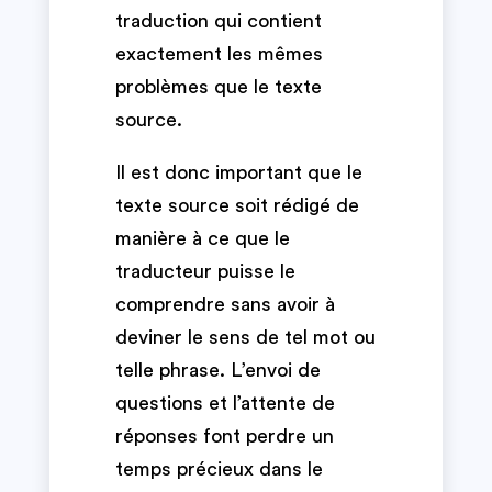
traduction qui contient
exactement les mêmes
problèmes que le texte
source.
Il est donc important que le
texte source soit rédigé de
manière à ce que le
traducteur puisse le
comprendre sans avoir à
deviner le sens de tel mot ou
telle phrase. L’envoi de
questions et l’attente de
réponses font perdre un
temps précieux dans le