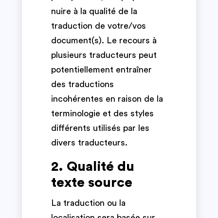
nuire à la qualité de la
traduction de votre/vos
document(s). Le recours à
plusieurs traducteurs peut
potentiellement entraîner
des traductions
incohérentes en raison de la
terminologie et des styles
différents utilisés par les
divers traducteurs.
2. Qualité du
texte source
La traduction ou la
localisation sera basée sur