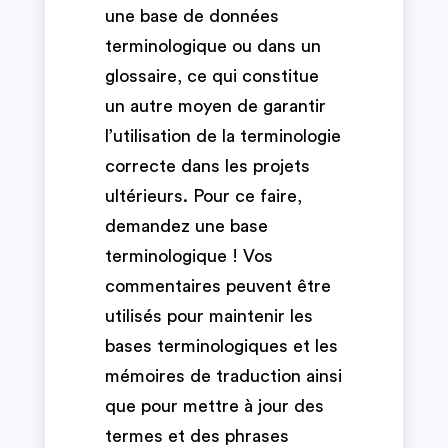
une base de données
terminologique ou dans un
glossaire, ce qui constitue
un autre moyen de garantir
l’utilisation de la terminologie
correcte dans les projets
ultérieurs. Pour ce faire,
demandez une base
terminologique ! Vos
commentaires peuvent être
utilisés pour maintenir les
bases terminologiques et les
mémoires de traduction ainsi
que pour mettre à jour des
termes et des phrases