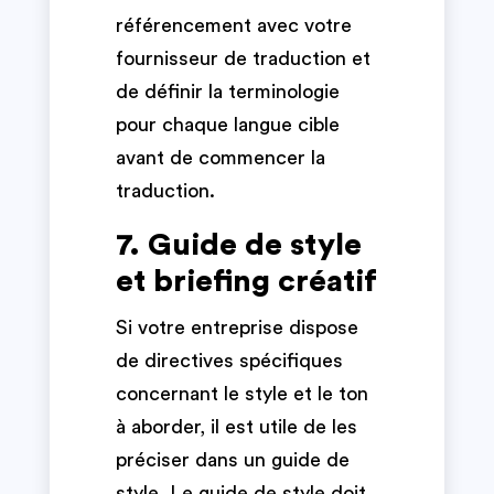
référencement avec votre
fournisseur de traduction et
de définir la terminologie
pour chaque langue cible
avant de commencer la
traduction.
7. Guide de style
et briefing créatif
Si votre entreprise dispose
de directives spécifiques
concernant le style et le ton
à aborder, il est utile de les
préciser dans un guide de
style. Le guide de style doit