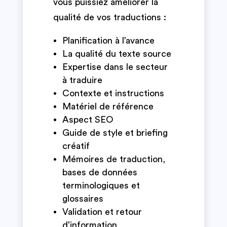
vous puissiez améliorer la
qualité de vos traductions :
Planification à l’avance
La qualité du texte source
Expertise dans le secteur
à traduire
Contexte et instructions
Matériel de référence
Aspect SEO
Guide de style et briefing
créatif
Mémoires de traduction,
bases de données
terminologiques et
glossaires
Validation et retour
d’information