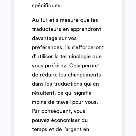
spécifiques.
Au fur et à mesure que les
traducteurs en apprendront
davantage sur vos
préférences, ils s’efforceront
d’utiliser la terminologie que
vous préférez. Cela permet
de réduire les changements
dans les traductions qui en
résultent, ce qui signifie
moins de travail pour vous.
Par conséquent, vous
pouvez économiser du
temps et de l’argent en