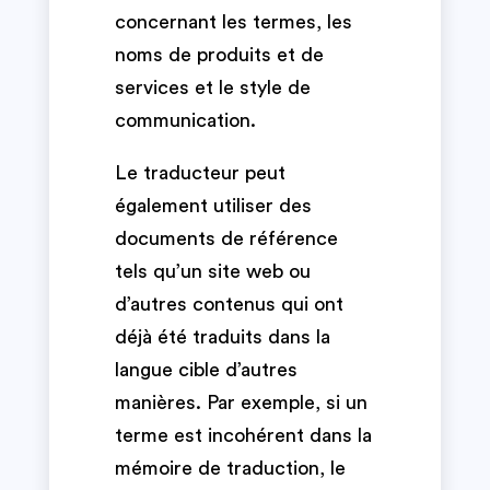
concernant les termes, les
noms de produits et de
services et le style de
communication.
Le traducteur peut
également utiliser des
documents de référence
tels qu’un site web ou
d’autres contenus qui ont
déjà été traduits dans la
langue cible d’autres
manières. Par exemple, si un
terme est incohérent dans la
mémoire de traduction, le