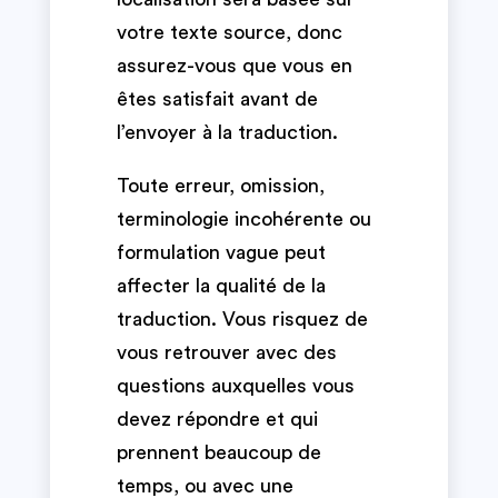
votre texte source, donc
assurez-vous que vous en
êtes satisfait avant de
l’envoyer à la traduction.
Toute erreur, omission,
terminologie incohérente ou
formulation vague peut
affecter la qualité de la
traduction. Vous risquez de
vous retrouver avec des
questions auxquelles vous
devez répondre et qui
prennent beaucoup de
temps, ou avec une