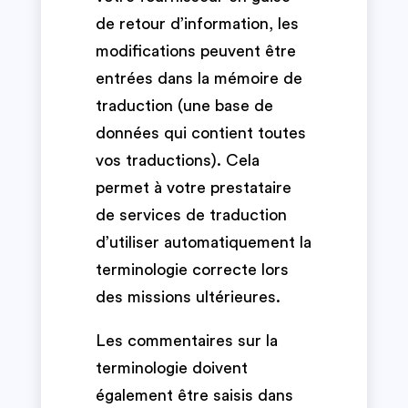
de retour d’information, les
modifications peuvent être
entrées dans la mémoire de
traduction (une base de
données qui contient toutes
vos traductions). Cela
permet à votre prestataire
de services de traduction
d’utiliser automatiquement la
terminologie correcte lors
des missions ultérieures.
Les commentaires sur la
terminologie doivent
également être saisis dans