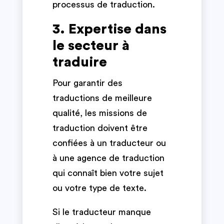
processus de traduction.
3. Expertise dans
le secteur à
traduire
Pour garantir des
traductions de meilleure
qualité, les missions de
traduction doivent être
confiées à un traducteur ou
à une agence de traduction
qui connaît bien votre sujet
ou votre type de texte.
Si le traducteur manque