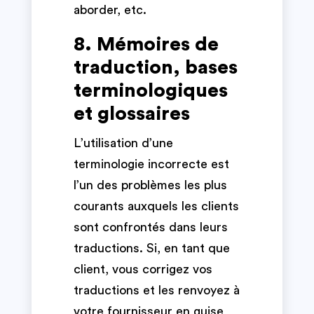
aborder, etc.
8. Mémoires de
traduction, bases
terminologiques
et glossaires
L’utilisation d’une
terminologie incorrecte est
l’un des problèmes les plus
courants auxquels les clients
sont confrontés dans leurs
traductions. Si, en tant que
client, vous corrigez vos
traductions et les renvoyez à
votre fournisseur en guise