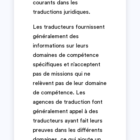
courants dans les
traductions juridiques.
Les traducteurs fournissent
généralement des
informations sur leurs
domaines de compétence
spécifiques et n’acceptent
pas de missions qui ne
relèvent pas de leur domaine
de compétence. Les
agences de traduction font
généralement appel à des
traducteurs ayant fait leurs
preuves dans les différents
domaines, ce qui ajoute un