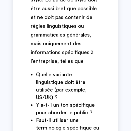
être aussi bref que possible
et ne doit pas contenir de
règles linguistiques ou
grammaticales générales,
mais uniquement des
informations spécifiques à
l’entreprise, telles que
Quelle variante
linguistique doit être
utilisée (par exemple,
US/UK) ?
Y a-t-il un ton spécifique
pour aborder le public ?
Faut-il utiliser une
terminologie spécifique ou