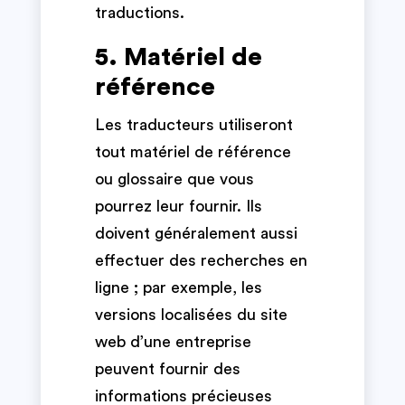
traductions.
5. Matériel de
référence
Les traducteurs utiliseront
tout matériel de référence
ou glossaire que vous
pourrez leur fournir. Ils
doivent généralement aussi
effectuer des recherches en
ligne ; par exemple, les
versions localisées du site
web d’une entreprise
peuvent fournir des
informations précieuses