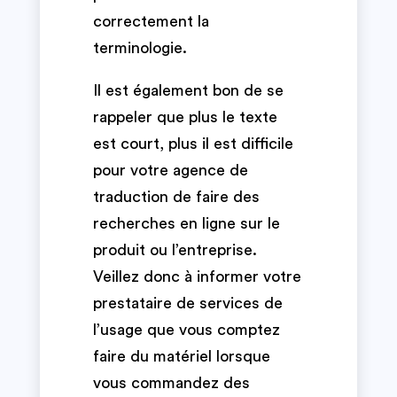
correctement la
terminologie.
Il est également bon de se
rappeler que plus le texte
est court, plus il est difficile
pour votre agence de
traduction de faire des
recherches en ligne sur le
produit ou l’entreprise.
Veillez donc à informer votre
prestataire de services de
l’usage que vous comptez
faire du matériel lorsque
vous commandez des