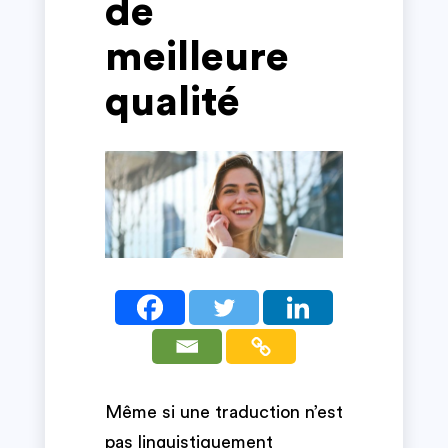
de
meilleure
qualité
Même si une traduction n’est
pas linguistiquement