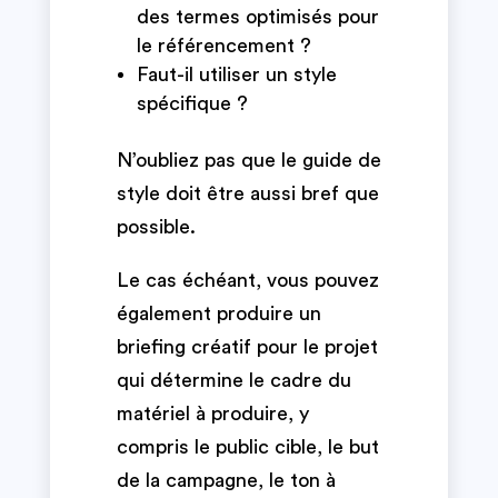
des termes optimisés pour
le référencement ?
Faut-il utiliser un style
spécifique ?
N’oubliez pas que le guide de
style doit être aussi bref que
possible.
Le cas échéant, vous pouvez
également produire un
briefing créatif pour le projet
qui détermine le cadre du
matériel à produire, y
compris le public cible, le but
de la campagne, le ton à