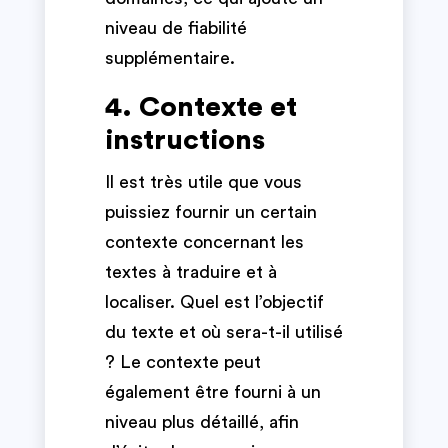
niveau de fiabilité
supplémentaire.
4. Contexte et
instructions
Il est très utile que vous
puissiez fournir un certain
contexte concernant les
textes à traduire et à
localiser. Quel est l’objectif
du texte et où sera-t-il utilisé
? Le contexte peut
également être fourni à un
niveau plus détaillé, afin