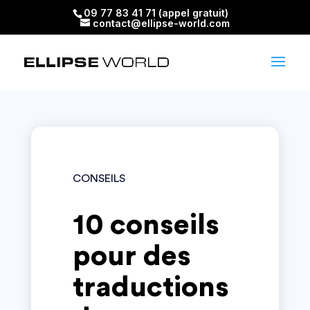
09 77 83 41 71 (appel gratuit)
contact@ellipse-world.com
CONSEILS
10 conseils
pour des
traductions