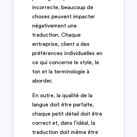
incorrecte, beaucoup de
choses peuvent impacter
négativement une
traduction. Chaque
entreprise, client a des
préférences individuelles en
ce qui concerne le style, le
ton et la terminologie à
aborder.
En outre, la qualité de la
langue doit être parfaite,
chaque petit détail doit être
correct et, dans l’idéal, la
traduction doit même être