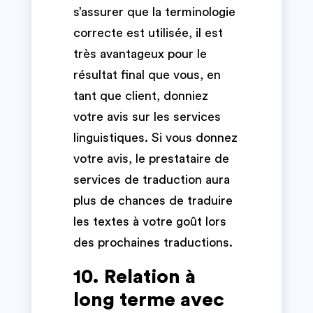
s’assurer que la terminologie
correcte est utilisée, il est
très avantageux pour le
résultat final que vous, en
tant que client, donniez
votre avis sur les services
linguistiques. Si vous donnez
votre avis, le prestataire de
services de traduction aura
plus de chances de traduire
les textes à votre goût lors
des prochaines traductions.
10. Relation à
long terme avec