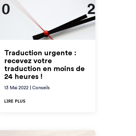
Traduction urgente :
recevez votre
traduction en moins de
24 heures !
13 Mai 2022
|
Conseils
lire plus