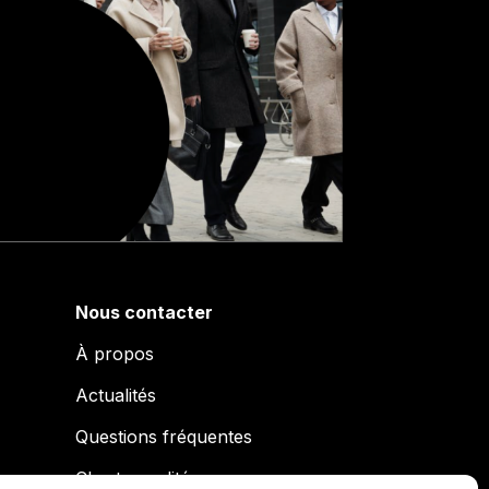
Nous contacter
À propos
Actualités
Questions fréquentes
Charte qualité