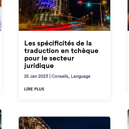
Les spécificités de la
traduction en tchèque
pour le secteur
juridique
25 Jan 2023
|
Conseils
,
Language
lire plus