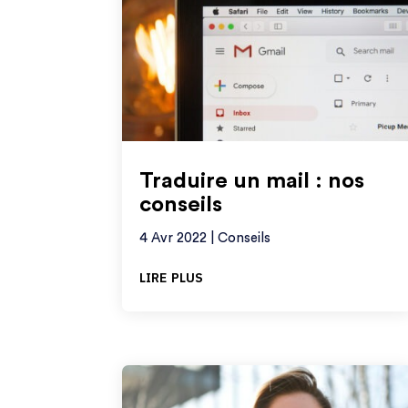
Traduire un mail : nos
conseils
4 Avr 2022
|
Conseils
lire plus