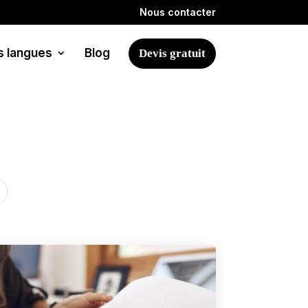
Nous contacter
s langues
Blog
Devis gratuit