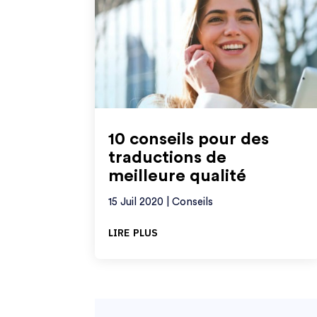
10 conseils pour des
traductions de
meilleure qualité
15 Juil 2020
|
Conseils
lire plus