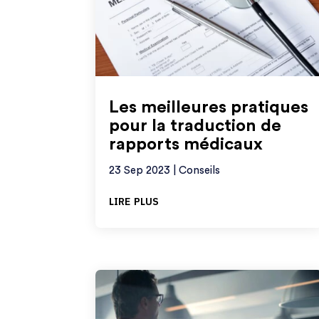
Les meilleures pratiques
pour la traduction de
rapports médicaux
23 Sep 2023
|
Conseils
lire plus