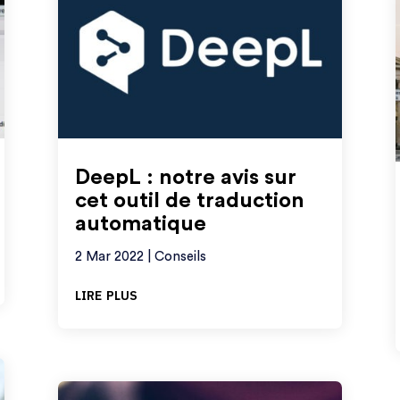
DeepL : notre avis sur
cet outil de traduction
automatique
2 Mar 2022
|
Conseils
lire plus