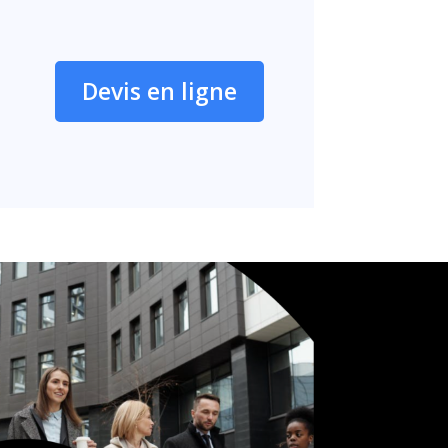
Devis en ligne