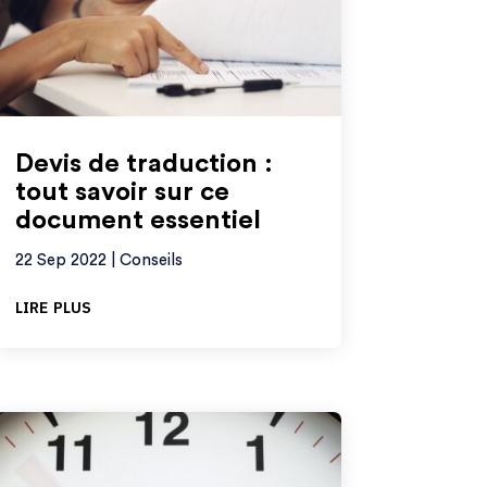
Devis de traduction :
tout savoir sur ce
document essentiel
22 Sep 2022
|
Conseils
lire plus