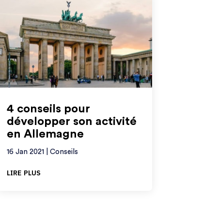
4 conseils pour
développer son activité
en Allemagne
16 Jan 2021
|
Conseils
lire plus