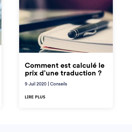
Comment est calculé le
prix d’une traduction ?
9 Juil 2020
|
Conseils
lire plus