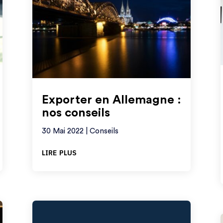
Exporter en Allemagne :
nos conseils
30 Mai 2022
|
Conseils
lire plus