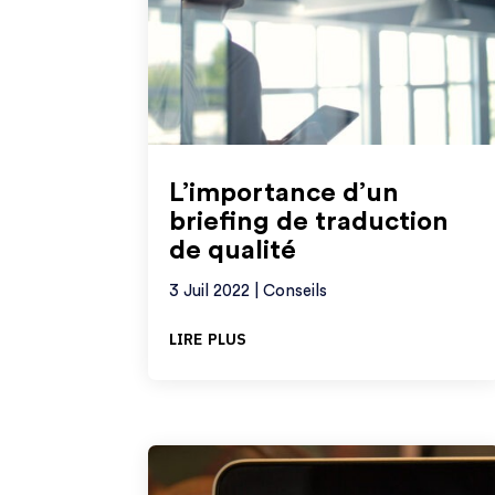
L’importance d’un
briefing de traduction
de qualité
3 Juil 2022
|
Conseils
lire plus