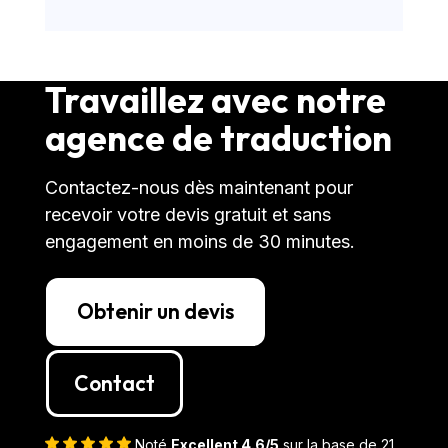
Travaillez avec notre
agence de traduction
Contactez-nous dès maintenant pour
recevoir votre devis gratuit et sans
engagement en moins de 30 minutes.
Obtenir un devis
Contact
Noté
Excellent 4.6/5
sur la base de 21