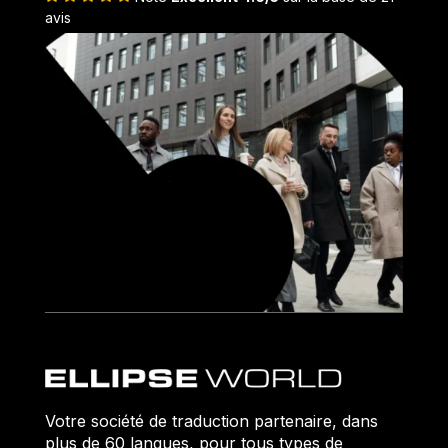
avis
Votre société de traduction partenaire, dans
plus de 60 langues, pour tous types de