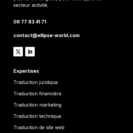
secteur activité.
09 77 83 41 71
contact@ellipse-world.com
Expertises
Traduction juridique
Traduction financière
Traduction marketing
Traduction technique
Traduction de site web