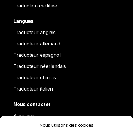
Traduction certifiée
Langues
Traducteur anglais
Traducteur allemand
Traducteur espagnol
Traducteur néerlandais
Traducteur chinois
Traducteur italien
Nous contacter
À propos
Nous utilisons des cookies
Actualités