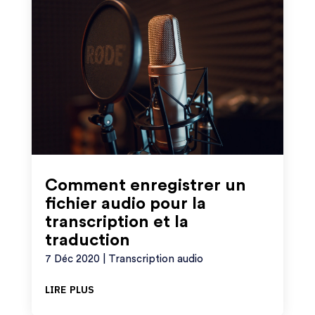
Comment enregistrer un
fichier audio pour la
transcription et la
traduction
7 Déc 2020
|
Transcription audio
lire plus