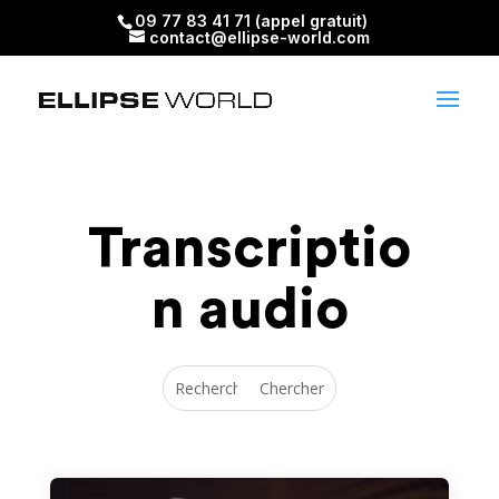
09 77 83 41 71 (appel gratuit)
contact@ellipse-world.com
Transcriptio
n audio