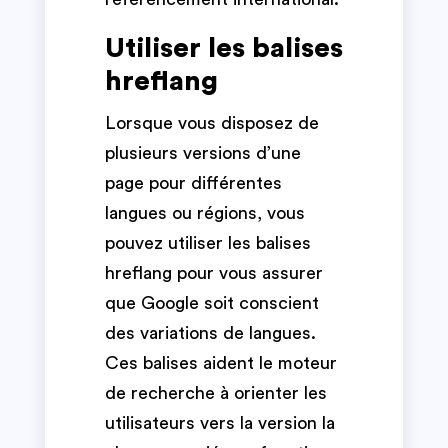
Utiliser les balises
hreflang
Lorsque vous disposez de
plusieurs versions d’une
page pour différentes
langues ou régions, vous
pouvez utiliser les balises
hreflang pour vous assurer
que Google soit conscient
des variations de langues.
Ces balises aident le moteur
de recherche à orienter les
utilisateurs vers la version la