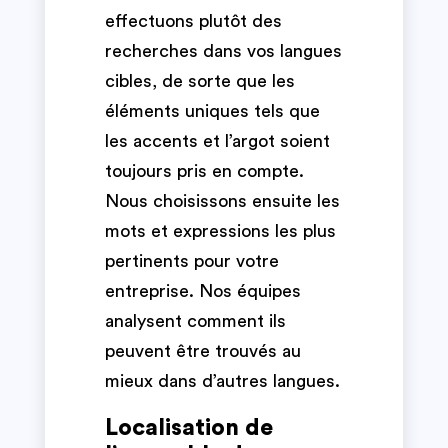
effectuons plutôt des
recherches dans vos langues
cibles, de sorte que les
éléments uniques tels que
les accents et l’argot soient
toujours pris en compte.
Nous choisissons ensuite les
mots et expressions les plus
pertinents pour votre
entreprise. Nos équipes
analysent comment ils
peuvent être trouvés au
mieux dans d’autres langues.
Localisation de