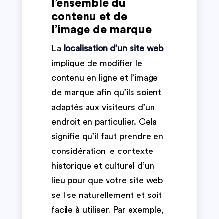
l’ensemble du
contenu et de
l’image de marque
La
localisation d’un site web
implique de modifier le
contenu en ligne et l’image
de marque afin qu’ils soient
adaptés aux visiteurs d’un
endroit en particulier. Cela
signifie qu’il faut prendre en
considération le contexte
historique et culturel d’un
lieu pour que votre site web
se lise naturellement et soit
facile à utiliser. Par exemple,