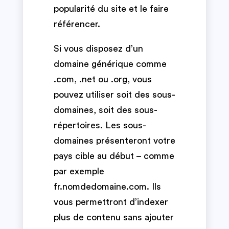
popularité du site et le faire
référencer.
Si vous disposez d’un
domaine générique comme
.com, .net ou .org, vous
pouvez utiliser soit des sous-
domaines, soit des sous-
répertoires. Les sous-
domaines présenteront votre
pays cible au début – comme
par exemple
fr.nomdedomaine.com. Ils
vous permettront d’indexer
plus de contenu sans ajouter