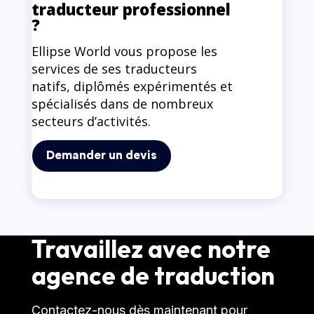
traducteur professionnel
?
Ellipse World vous propose les
services de ses traducteurs
natifs, diplômés expérimentés et
spécialisés dans de nombreux
secteurs d’activités.
Demander un devis
Travaillez avec notre
agence de traduction
Contactez-nous dès maintenant pour