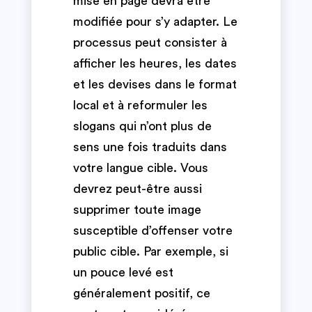
mise en page devra être
modifiée pour s’y adapter. Le
processus peut consister à
afficher les heures, les dates
et les devises dans le format
local et à reformuler les
slogans qui n’ont plus de
sens une fois traduits dans
votre langue cible. Vous
devrez peut-être aussi
supprimer toute image
susceptible d’offenser votre
public cible. Par exemple, si
un pouce levé est
généralement positif, ce