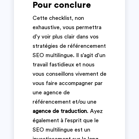
Pour conclure
Cette checklist, non
exhaustive, vous permettra
d’y voir plus clair dans vos
stratégies de référencement
SEO multilingue. Il s’agit d’un
travail fastidieux et nous
vous conseillons vivement de
vous faire accompagner par
une agence de
référencement et/ou une
agence de traduction
. Ayez
également à l’esprit que le
SEO multilingue est un
investissement sur le long