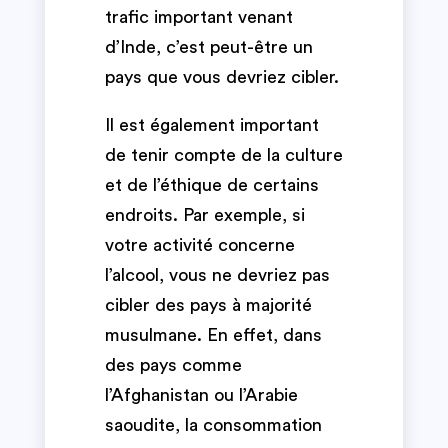
trafic important venant
d’Inde, c’est peut-être un
pays que vous devriez cibler.
Il est également important
de tenir compte de la culture
et de l’éthique de certains
endroits. Par exemple, si
votre activité concerne
l’alcool, vous ne devriez pas
cibler des pays à majorité
musulmane. En effet, dans
des pays comme
l’Afghanistan ou l’Arabie
saoudite, la consommation