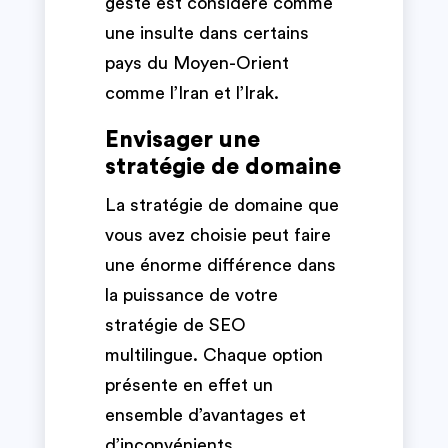
geste est considéré comme
une insulte dans certains
pays du Moyen-Orient
comme l’Iran et l’Irak.
Envisager une
stratégie de domaine
La stratégie de domaine que
vous avez choisie peut faire
une énorme différence dans
la puissance de votre
stratégie de SEO
multilingue. Chaque option
présente en effet un
ensemble d’avantages et
d’inconvénients.