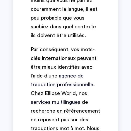
moins que vous ne parliez
couramment la langue, il est
peu probable que vous
sachiez dans quel contexte
ils doivent être utilisés.
Par conséquent, vos mots-
clés internationaux peuvent
être mieux identifiés avec
l’aide d’une
agence de
traduction professionnelle
.
Chez Ellipse World, nos
services multilingues
de
recherche en référencement
ne reposent pas sur des
traductions mot à mot. Nous