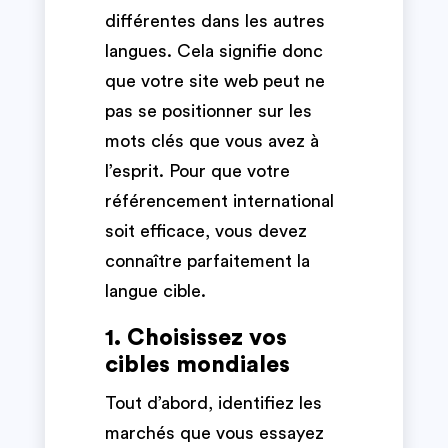
différentes dans les autres
langues. Cela signifie donc
que votre site web peut ne
pas se positionner sur les
mots clés que vous avez à
l’esprit. Pour que votre
référencement international
soit efficace, vous devez
connaître parfaitement la
langue cible.
1. Choisissez vos
cibles mondiales
Tout d’abord, identifiez les
marchés que vous essayez