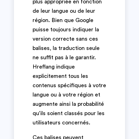
plus appropriée en fonction
de leur langue ou de leur
région. Bien que Google
puisse toujours indiquer la
version correcte sans ces
balises, la traduction seule
ne suffit pas à le garantir.
Hreflang indique
explicitement tous les
contenus spécifiques à votre
langue ou à votre région et
augmente ainsi la probabilité
qu’ils soient classés pour les
utilisateurs concernés.
Ces balises peuvent