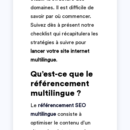
domaines. Il est difficile de
savoir par où commencer.
Suivez dès à présent notre
checklist qui récapitulera les
stratégies à suivre pour
lancer votre site internet
multilingue
.
Qu’est-ce que le
référencement
multilingue ?
Le
référencement SEO
multilingue
consiste à
optimiser le contenu d’un