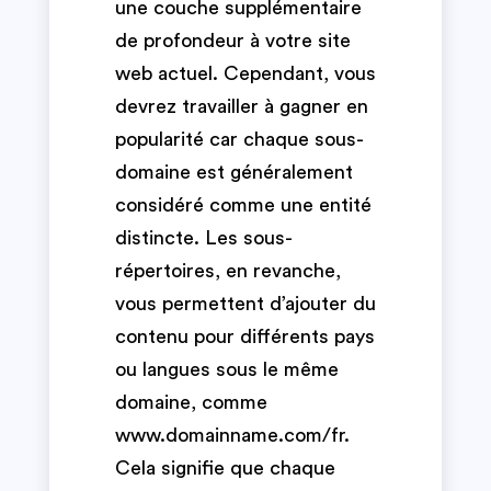
une couche supplémentaire
de profondeur à votre site
web actuel. Cependant, vous
devrez travailler à gagner en
popularité car chaque sous-
domaine est généralement
considéré comme une entité
distincte. Les sous-
répertoires, en revanche,
vous permettent d’ajouter du
contenu pour différents pays
ou langues sous le même
domaine, comme
www.domainname.com/fr.
Cela signifie que chaque