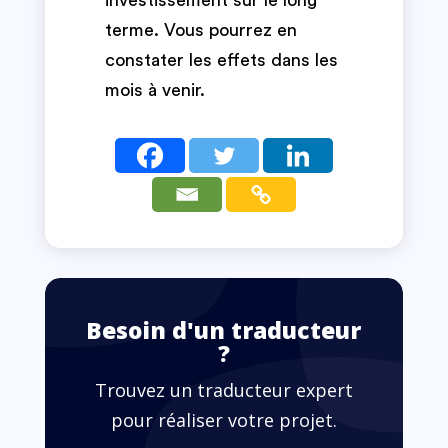
terme. Vous pourrez en
constater les effets dans les
mois à venir.
Besoin d'un traducteur
?
Trouvez un traducteur expert
pour réaliser votre projet.