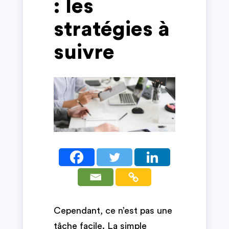
: les
stratégies à
suivre
Cependant, ce n’est pas une
tâche facile. La simple