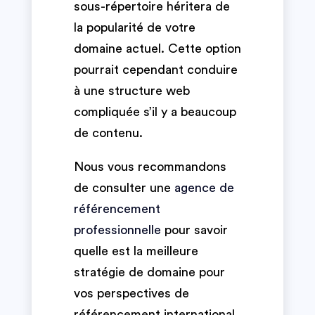
sous-répertoire héritera de
la popularité de votre
domaine actuel. Cette option
pourrait cependant conduire
à une structure web
compliquée s’il y a beaucoup
de contenu.
Nous vous recommandons
de consulter une
agence de
référencement
professionnelle
pour savoir
quelle est la meilleure
stratégie de domaine pour
vos perspectives de
référencement international.