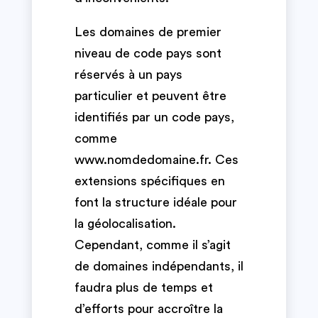
Les domaines de premier
niveau de code pays sont
réservés à un pays
particulier et peuvent être
identifiés par un code pays,
comme
www.nomdedomaine.fr. Ces
extensions spécifiques en
font la structure idéale pour
la géolocalisation.
Cependant, comme il s’agit
de domaines indépendants, il
faudra plus de temps et
d’efforts pour accroître la