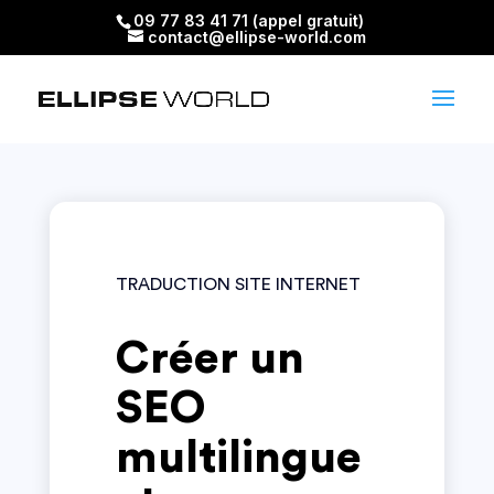
09 77 83 41 71 (appel gratuit)
contact@ellipse-world.com
TRADUCTION SITE INTERNET
Créer un
SEO
multilingue