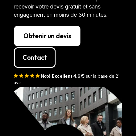
recevoir votre devis gratuit et sans
engagement en moins de 30 minutes.
Obtenir un devis
Contact
Noté
Excellent 4.6/5
sur la base de 21
avis