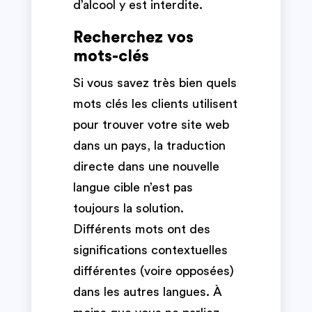
d’alcool y est interdite.
Recherchez vos
mots-clés
Si vous savez très bien quels
mots clés les clients utilisent
pour trouver votre site web
dans un pays, la traduction
directe dans une nouvelle
langue cible n’est pas
toujours la solution.
Différents mots ont des
significations contextuelles
différentes (voire opposées)
dans les autres langues. À