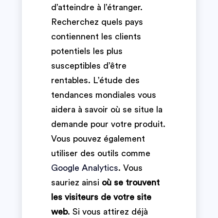
d’atteindre à l’étranger.
Recherchez quels pays
contiennent les clients
potentiels les plus
susceptibles d’être
rentables. L’étude des
tendances mondiales vous
aidera à savoir où se situe la
demande pour votre produit.
Vous pouvez également
utiliser des outils comme
Google Analytics
. Vous
sauriez ainsi
où se trouvent
les visiteurs de votre site
web
. Si vous attirez déjà