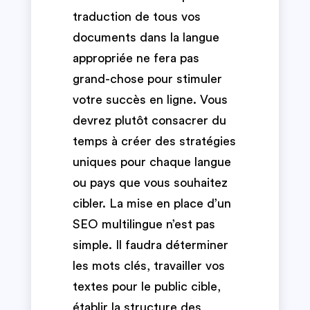
traduction de tous vos
documents dans la langue
appropriée ne fera pas
grand-chose pour stimuler
votre succès en ligne. Vous
devrez plutôt consacrer du
temps à créer des stratégies
uniques pour chaque langue
ou pays que vous souhaitez
cibler. La mise en place d’un
SEO multilingue n’est pas
simple. Il faudra déterminer
les mots clés, travailler vos
textes pour le public cible,
établir la structure des