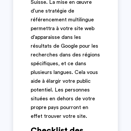
Suisse. La mise en œuvre
d’une stratégie de
référencement multilingue
permettra à votre site web
d’apparaisse dans les
résultats de Google pour les
recherches dans des régions
spécifiques, et ce dans
plusieurs langues. Cela vous
aide à élargir votre public
potentiel. Les personnes
situées en dehors de votre
propre pays pourront en
effet trouver votre site.
Checklist des