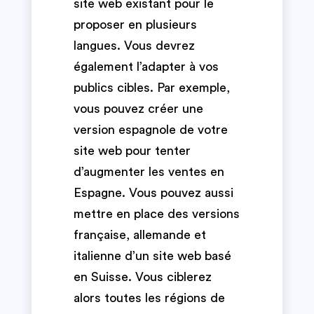
site web existant pour le
proposer en plusieurs
langues. Vous devrez
également l’adapter à vos
publics cibles. Par exemple,
vous pouvez créer une
version espagnole de votre
site web pour tenter
d’augmenter les ventes en
Espagne. Vous pouvez aussi
mettre en place des versions
française, allemande et
italienne d’un site web basé
en Suisse. Vous ciblerez
alors toutes les régions de