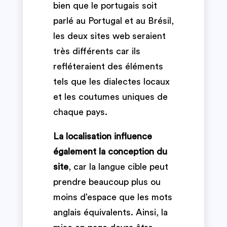
bien que le portugais soit
parlé au Portugal et au Brésil,
les deux sites web seraient
très différents car ils
refléteraient des éléments
tels que les dialectes locaux
et les coutumes uniques de
chaque pays.
La localisation influence
également la conception du
site
, car la langue cible peut
prendre beaucoup plus ou
moins d’espace que les mots
anglais équivalents. Ainsi, la