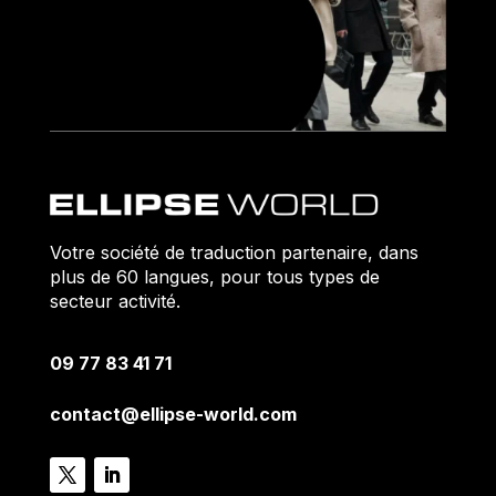
Votre société de traduction partenaire, dans
plus de 60 langues, pour tous types de
secteur activité.
09 77 83 41 71
contact@ellipse-world.com