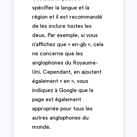
spécifier la langue et la
région et il est recommandé
de les inclure toutes les
deux. Par exemple, si vous
n’affichez que « en-gb », cela
ne concerne que les
anglophones du Royaume-
Uni. Cependant, en ajoutant
également « en », vous
indiquez à Google que la
page est également
appropriée pour tous les
autres anglophones du
monde.