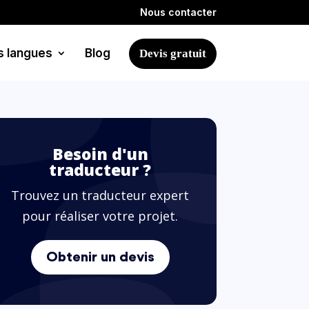
Nous contacter
s langues
Blog
Devis gratuit
Besoin d'un
traducteur ?
Trouvez un traducteur expert
pour réaliser votre projet.
Obtenir un devis