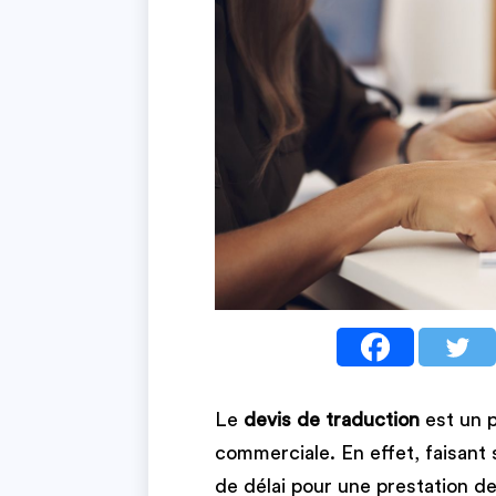
Le
devis de traduction
est un 
commerciale. En effet, faisant
de délai pour une prestation de