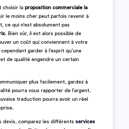
t choisir la
proposition commerciale la
sir le moins cher peut parfois revenir à
jet, ce qui n’est absolument pas
rix
. Bien sûr, il est alors possible de
rouver un coût qui conviennent à votre
 cependant garder à l’esprit qu’une
 et de qualité engendre un certain
mmuniquer plus facilement, gardez à
alité pourra vous rapporter de l’argent.
uvaise traduction pourra avoir un réel
prise.
s devis, comparez les différents
services