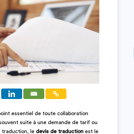
point essentiel de toute collaboration
 souvent suite à une demande de tarif ou
 traduction, le
devis de traduction
est le