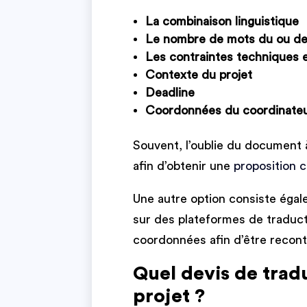
La combinaison linguistique
Le nombre de mots du ou d
Les contraintes techniques e
Contexte du projet
Deadline
Coordonnées du coordinateur
Souvent, l’oublie du document 
afin d’obtenir une
proposition 
Une autre option consiste éga
sur des plateformes de traducti
coordonnées afin d’être recont
Quel devis de trad
projet ?