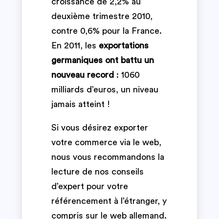
croissance de 2,2% au
deuxième trimestre 2010,
contre 0,6% pour la France.
En 2011, les
exportations
germaniques ont battu un
nouveau record
: 1060
milliards d’euros, un niveau
jamais atteint !
Si vous désirez exporter
votre commerce via le web,
nous vous recommandons la
lecture de nos conseils
d’expert pour votre
référencement à l’étranger, y
compris sur le web allemand.