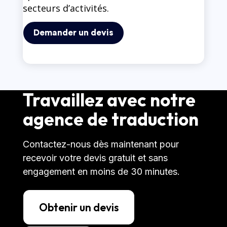
secteurs d’activités.
Demander un devis
Travaillez avec notre
agence de traduction
Contactez-nous dès maintenant pour
recevoir votre devis gratuit et sans
engagement en moins de 30 minutes.
Obtenir un devis