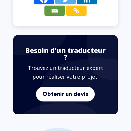
Besoin d'un traducteur
?
Trouvez un traducteur expert
pour réaliser votre projet.
Obtenir un devis