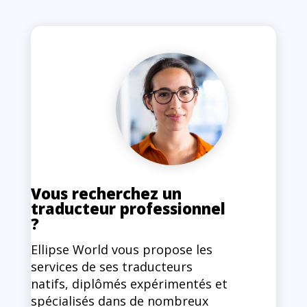
Vous recherchez un
traducteur professionnel
?
Ellipse World vous propose les
services de ses traducteurs
natifs, diplômés expérimentés et
spécialisés dans de nombreux