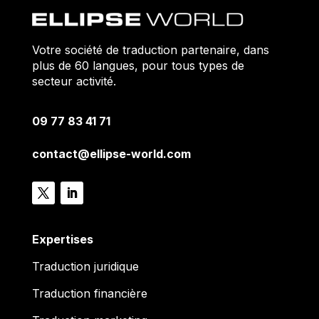
Votre société de traduction partenaire, dans
plus de 60 langues, pour tous types de
secteur activité.
09 77 83 41 71
contact@ellipse-world.com
Expertises
Traduction juridique
Traduction financière