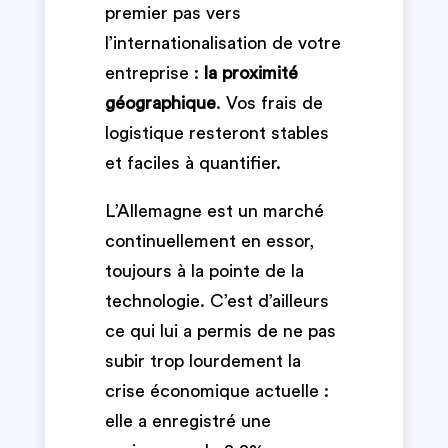
premier pas vers
l’internationalisation de votre
entreprise :
la proximité
géographique
. Vos frais de
logistique resteront stables
et faciles à quantifier.
L’Allemagne est un marché
continuellement en essor,
toujours à la pointe de la
technologie. C’est d’ailleurs
ce qui lui a permis de ne pas
subir trop lourdement la
crise économique actuelle :
elle a enregistré une