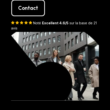
Contact
Noté
Excellent 4.6/5
sur la base de 21
avis