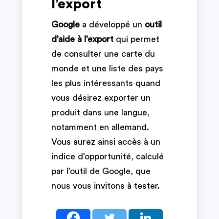
l’export
Google
a développé un
outil
d’aide à l’export
qui permet
de consulter une carte du
monde et une liste des pays
les plus intéressants quand
vous désirez exporter un
produit dans une langue,
notamment en allemand.
Vous aurez ainsi accès à un
indice d’opportunité, calculé
par l’outil de Google, que
nous vous invitons à tester.