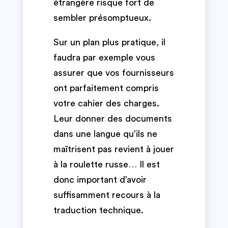
étrangère risque fort de
sembler présomptueux.
Sur un plan plus pratique, il
faudra par exemple vous
assurer que vos fournisseurs
ont parfaitement compris
votre cahier des charges.
Leur donner des documents
dans une langue qu’ils ne
maîtrisent pas revient à jouer
à la roulette russe… Il est
donc important d’avoir
suffisamment recours à la
traduction technique.