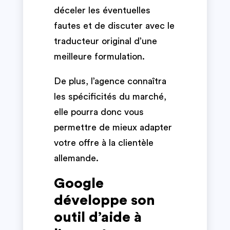
déceler les éventuelles
fautes et de discuter avec le
traducteur original d’une
meilleure formulation.
De plus, l’agence connaîtra
les spécificités du marché,
elle pourra donc vous
permettre de mieux adapter
votre offre à la clientèle
allemande.
Google
développe son
outil d’aide à