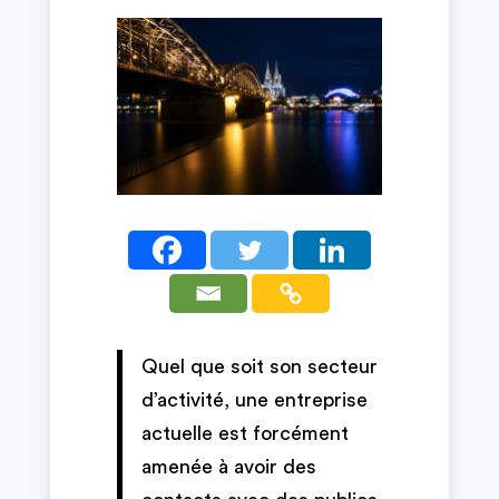
Quel que soit son secteur
d’activité, une entreprise
actuelle est forcément
amenée à avoir des