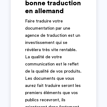
bonne traduction
en allemand
Faire traduire votre
documentation par une
agence de traduction est un
investissement qui se
révèlera très vite rentable.
La qualité de votre
communication est le reflet
de la qualité de vos produits.
Les documents que vous
aurez fait traduire seront les
premiers éléments que vos
publics recevront, ils