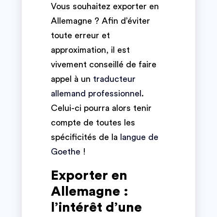
Vous souhaitez exporter en
Allemagne ? Afin d’éviter
toute erreur et
approximation, il est
vivement conseillé de faire
appel à un
traducteur
allemand professionnel
.
Celui-ci pourra alors tenir
compte de toutes les
spécificités de la
langue de
Goethe
!
Exporter en
Allemagne :
l’intérêt d’une