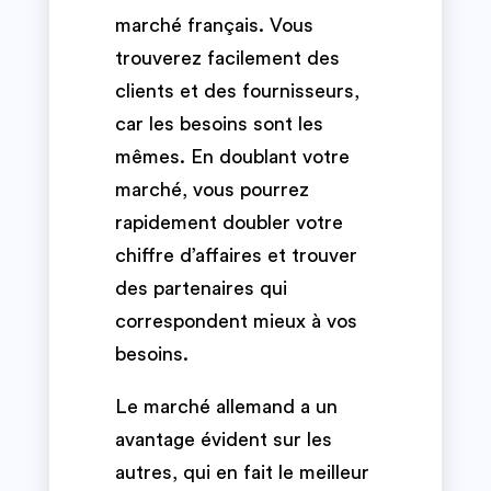
marché français. Vous
trouverez facilement des
clients et des fournisseurs,
car les besoins sont les
mêmes. En doublant votre
marché, vous pourrez
rapidement doubler votre
chiffre d’affaires et trouver
des partenaires qui
correspondent mieux à vos
besoins.
Le marché allemand a un
avantage évident sur les
autres, qui en fait le meilleur