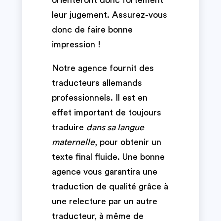
orienteront donc fortement
leur jugement. Assurez-vous
donc de faire bonne
impression !
Notre agence fournit des
traducteurs allemands
professionnels. Il est en
effet important de toujours
traduire
dans sa langue
maternelle
, pour obtenir un
texte final fluide. Une bonne
agence vous garantira une
traduction de qualité grâce à
une relecture par un autre
traducteur, à même de