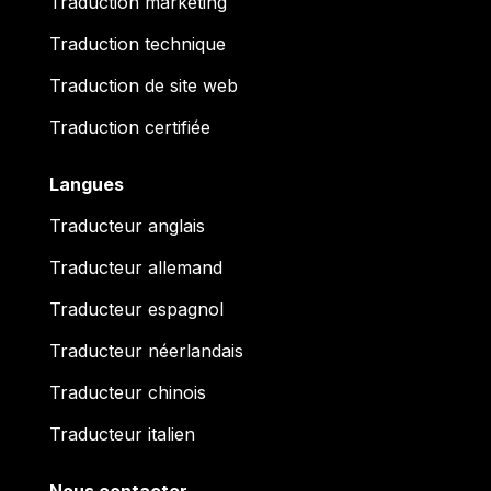
Traduction marketing
Traduction technique
Traduction de site web
Traduction certifiée
Langues
Traducteur anglais
Traducteur allemand
Traducteur espagnol
Traducteur néerlandais
Traducteur chinois
Traducteur italien