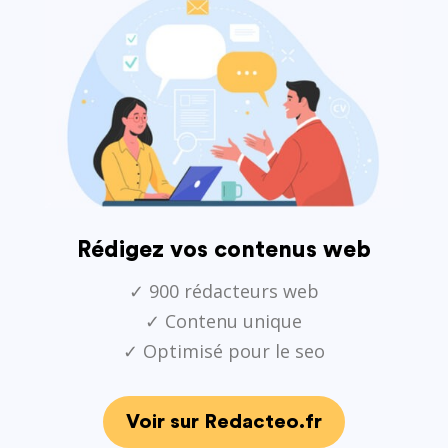
Rédigez vos contenus web
✓ 900 rédacteurs web
✓ Contenu unique
✓ Optimisé pour le seo
Voir sur Redacteo.fr