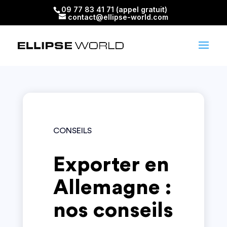
09 77 83 41 71 (appel gratuit)
contact@ellipse-world.com
CONSEILS
Exporter en
Allemagne :
nos conseils