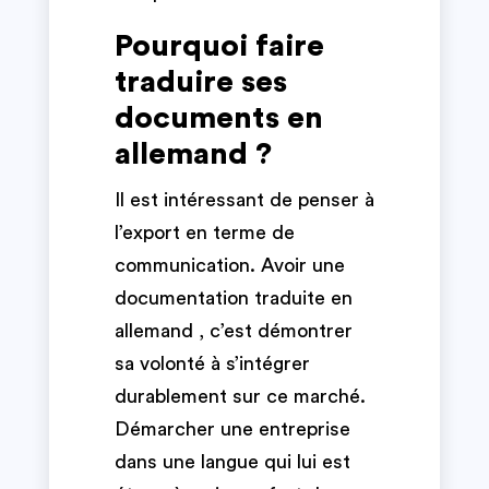
Pourquoi faire
traduire ses
documents en
allemand ?
Il est intéressant de penser à
l’export en terme de
communication. Avoir une
documentation traduite en
allemand , c’est démontrer
sa volonté à s’intégrer
durablement sur ce marché.
Démarcher une entreprise
dans une langue qui lui est