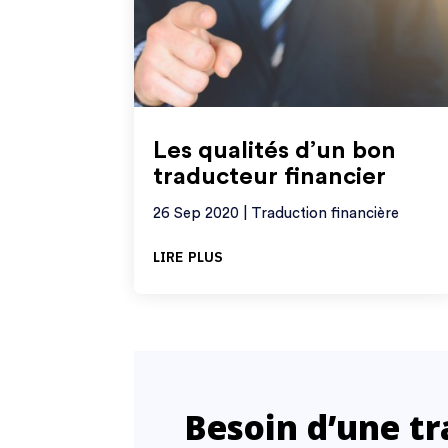
Les qualités d’un bon
traducteur financier
26 Sep 2020
|
Traduction financière
lire plus
Besoin d’une tr