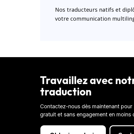
Nos traducteurs natifs et di
votre communication multilin
Travaillez avec no
traduction
Contactez-nous dès maintenant pour r
gratuit et sans engagement en moins 