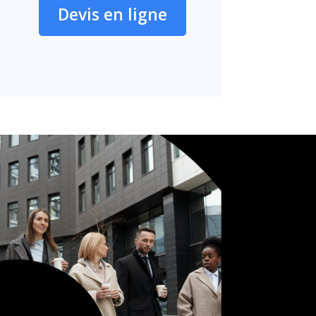
Devis en ligne