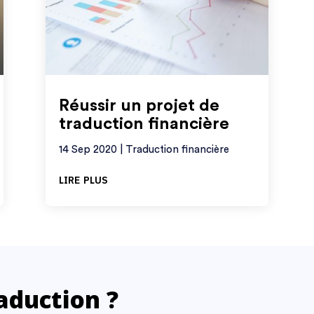
Réussir un projet de
traduction financière
14 Sep 2020
|
Traduction financière
lire plus
aduction ?