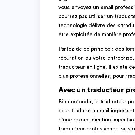
vous envoyez un email profess
pourrez pas utiliser un traduct
technologie délivre des « tradu
être exploitée de manière profe
Partez de ce principe : dès lors
réputation ou votre entreprise,
traducteur en ligne. Il existe 
plus professionnelles, pour trad
Avec un traducteur pr
Bien entendu, le traducteur p
pour traduire un mail important 
d’une communication importante
traducteur professionnel saisira