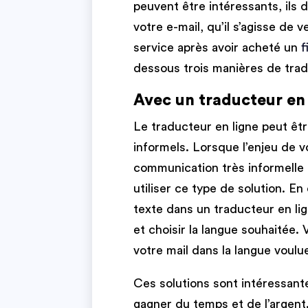
peuvent être intéressants, ils 
votre e-mail, qu’il s’agisse de
service après avoir acheté un
f
dessous trois manières de trad
Avec un traducteur en 
Le traducteur en ligne peut êtr
informels. Lorsque l’enjeu de v
communication très informelle 
utiliser ce type de solution. En
texte dans un traducteur en li
et choisir la langue souhaitée.
votre mail dans la langue voulu
Ces solutions sont intéressante
gagner du temps et de l’argent.