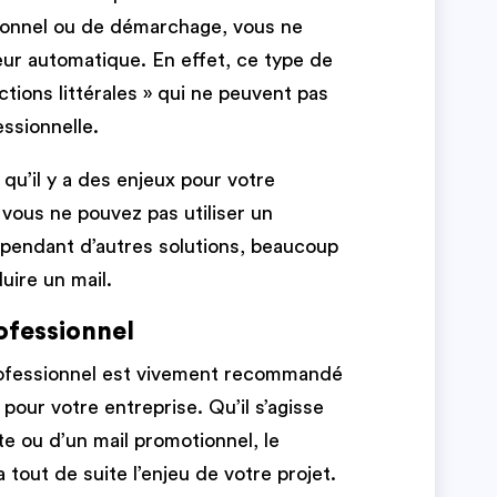
ionnel ou de démarchage, vous ne
eur automatique. En effet, ce type de
ctions littérales » qui ne peuvent pas
ssionnelle.
 qu’il y a des enjeux pour votre
 vous ne pouvez pas utiliser un
cependant d’autres solutions, beaucoup
uire un mail.
ofessionnel
rofessionnel est vivement recommandé
pour votre entreprise. Qu’il s’agisse
 ou d’un mail promotionnel, le
 tout de suite l’enjeu de votre projet.