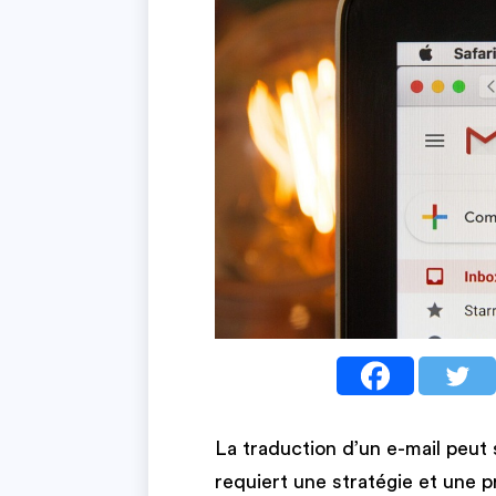
La traduction d’un e-mail peut 
requiert une stratégie et une p