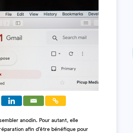
sembler anodin. Pour autant, elle
réparation afin d’être bénéfique pour