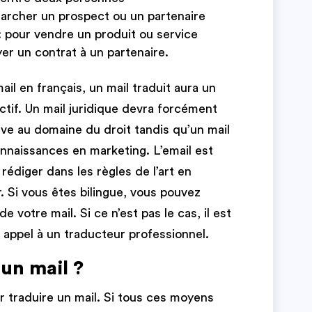
archer un prospect ou un partenaire
: pour vendre un produit ou service
er un contrat à un partenaire.
l en français, un mail traduit aura un
ctif. Un mail juridique devra forcément
ive au domaine du droit tandis qu’un mail
nnaissances en marketing. L’email est
rédiger dans les règles de l’art en
. Si vous êtes bilingue, vous pouvez
votre mail. Si ce n’est pas le cas, il est
appel à un traducteur professionnel.
un mail ?
ur traduire un mail. Si tous ces moyens