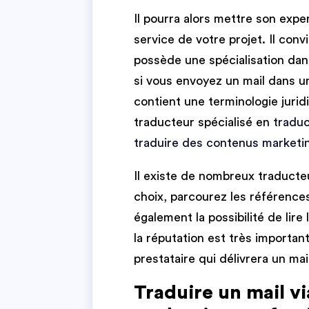
Il pourra alors mettre son expe
service de votre projet. Il conv
possède une spécialisation dan
si vous envoyez un mail dans un
contient une terminologie juridi
traducteur spécialisé en
traduc
traduire des contenus marketi
Il existe de nombreux traducteu
choix, parcourez les référence
également la possibilité de lire
la réputation est très important
prestataire qui délivrera un mai
Traduire un mail v