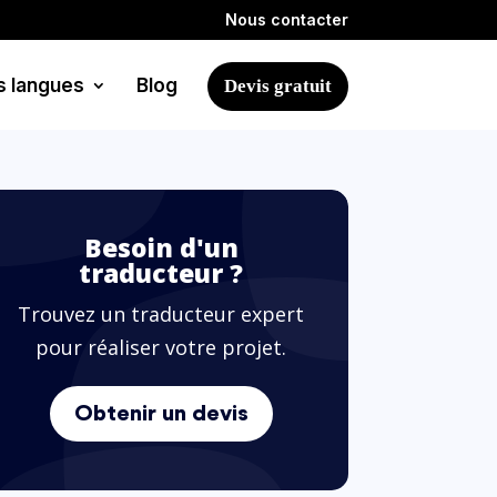
Nous contacter
s langues
Blog
Devis gratuit
Besoin d'un
traducteur ?
Trouvez un traducteur expert
pour réaliser votre projet.
Obtenir un devis