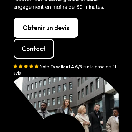
engagement en moins de 30 minutes.
Obtenir un devis
Contact
Noté
Excellent 4.6/5
sur la base de 21
avis