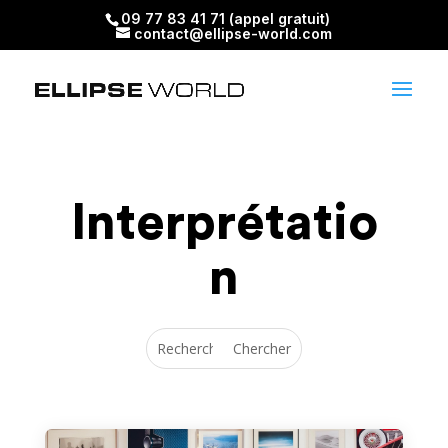
09 77 83 41 71 (appel gratuit)
contact@ellipse-world.com
Interprétatio
n