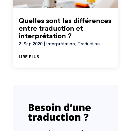
Quelles sont les différences
entre traduction et
interprétation ?
21 Sep 2020
|
Interprétation
,
Traduction
lire plus
Besoin d’une
traduction ?