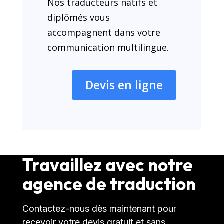
Nos traducteurs natifs et
diplômés vous
accompagnent dans votre
communication multilingue.
Devis en ligne
Travaillez avec notre
agence de traduction
Contactez-nous dès maintenant pour
recevoir votre devis gratuit et sans