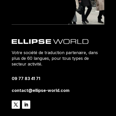
Votre société de traduction partenaire, dans
plus de 60 langues, pour tous types de
secteur activité.
09 77 83 41 71
contact@ellipse-world.com