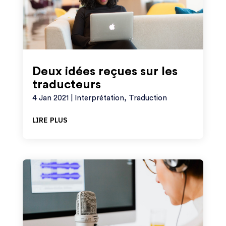
Deux idées reçues sur les
traducteurs
4 Jan 2021
|
Interprétation
,
Traduction
lire plus