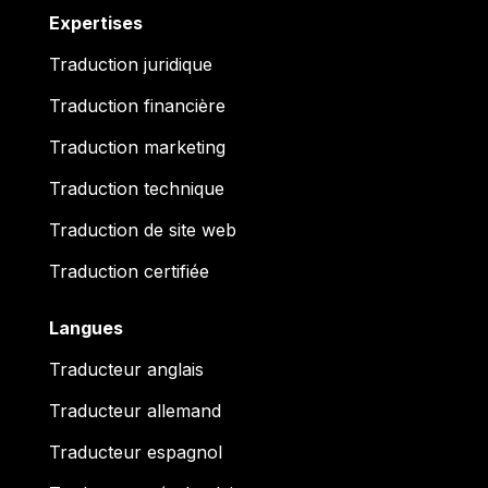
Expertises
Traduction juridique
Traduction financière
Traduction marketing
Traduction technique
Traduction de site web
Traduction certifiée
Langues
Traducteur anglais
Traducteur allemand
Traducteur espagnol